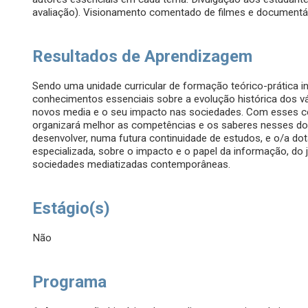
avaliação). Visionamento comentado de filmes e document
Resultados de Aprendizagem
Sendo uma unidade curricular de formação teórico-prática in
conhecimentos essenciais sobre a evolução histórica dos 
novos media e o seu impacto nas sociedades. Com esses c
organizará melhor as competências e os saberes nesses do
desenvolver, numa futura continuidade de estudos, e o/a d
especializada, sobre o impacto e o papel da informação, do
sociedades mediatizadas contemporâneas.
Estágio(s)
Não
Programa