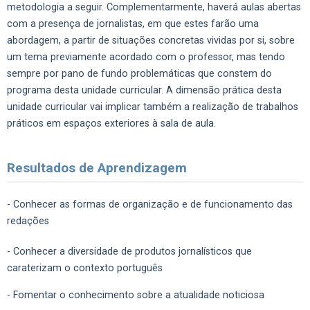
metodologia a seguir. Complementarmente, haverá aulas abertas
com a presença de jornalistas, em que estes farão uma
abordagem, a partir de situações concretas vividas por si, sobre
um tema previamente acordado com o professor, mas tendo
sempre por pano de fundo problemáticas que constem do
programa desta unidade curricular. A dimensão prática desta
unidade curricular vai implicar também a realização de trabalhos
práticos em espaços exteriores à sala de aula.
Resultados de Aprendizagem
- Conhecer as formas de organização e de funcionamento das
redações
- Conhecer a diversidade de produtos jornalísticos que
caraterizam o contexto português
- Fomentar o conhecimento sobre a atualidade noticiosa