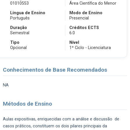
01010553
Área Científica do Menor
Língua de Ensino
Modo de Ensino
Português
Presencial
Duração
Créditos ECTS
Semestral
6.0
Tipo
Nível
Opcional
1º Ciclo - Licenciatura
Conhecimentos de Base Recomendados
NA
Métodos de Ensino
Aulas expositivas, enriquecidas com a análise e discussão de
casos práticos, constituem os dois pilares principais da