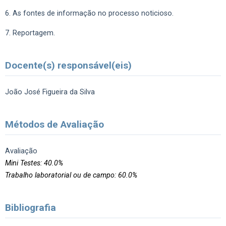
6. As fontes de informação no processo noticioso.
7. Reportagem.
Docente(s) responsável(eis)
João José Figueira da Silva
Métodos de Avaliação
Avaliação
Mini Testes: 40.0%
Trabalho laboratorial ou de campo: 60.0%
Bibliografia