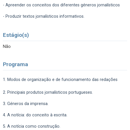
- Apreender os conceitos dos diferentes géneros jornalísticos
- Produzir textos jornalísticos informativos.
Estágio(s)
Não
Programa
1. Modos de organização e de funcionamento das redações
2. Principais produtos jornalísticos portugueses.
3. Géneros da imprensa.
4. A notícia: do conceito à escrita.
5. A notícia como construção.