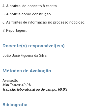
4. A notícia: do conceito à escrita.
5. A notícia como construção.
6. As fontes de informação no processo noticioso.
7. Reportagem.
Docente(s) responsável(eis)
João José Figueira da Silva
Métodos de Avaliação
Avaliação
Mini Testes: 40.0%
Trabalho laboratorial ou de campo: 60.0%
Bibliografia