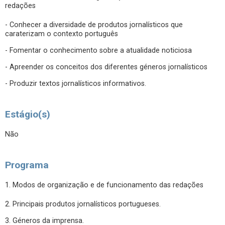
redações
- Conhecer a diversidade de produtos jornalísticos que
caraterizam o contexto português
- Fomentar o conhecimento sobre a atualidade noticiosa
- Apreender os conceitos dos diferentes géneros jornalísticos
- Produzir textos jornalísticos informativos.
Estágio(s)
Não
Programa
1. Modos de organização e de funcionamento das redações
2. Principais produtos jornalísticos portugueses.
3. Géneros da imprensa.