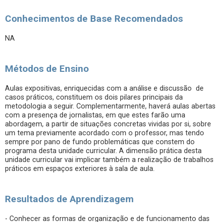
Conhecimentos de Base Recomendados
NA
Métodos de Ensino
Aulas expositivas, enriquecidas com a análise e discussão de
casos práticos, constituem os dois pilares principais da
metodologia a seguir. Complementarmente, haverá aulas abertas
com a presença de jornalistas, em que estes farão uma
abordagem, a partir de situações concretas vividas por si, sobre
um tema previamente acordado com o professor, mas tendo
sempre por pano de fundo problemáticas que constem do
programa desta unidade curricular. A dimensão prática desta
unidade curricular vai implicar também a realização de trabalhos
práticos em espaços exteriores à sala de aula.
Resultados de Aprendizagem
- Conhecer as formas de organização e de funcionamento das