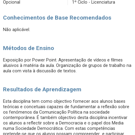
Opcional
1º Ciclo - Licenciatura
Conhecimentos de Base Recomendados
Não aplicável.
Métodos de Ensino
Exposição por Power Point. Apresentação de vídeos e filmes
alusivos à matéria da aula. Organização de grupos de trabalho na
aula com vista à discussão de textos.
Resultados de Aprendizagem
Esta disciplina tem como objectivo fornecer aos alunos bases
teóricas e concetuais capazes de fundamentar a reflexão sobre
os fenómenos da Comunicação Política na sociedade
contemporânea. É também objectivo desta disciplina incentivar
os alunos a reflectir sobre a Democracia e o papel dos Media
numa Sociedade Democrática. Com estas competências
pretende-se que os alunos possam compreender e participar