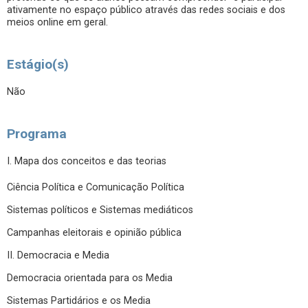
ativamente no espaço público através das redes sociais e dos
meios online em geral.
Estágio(s)
Não
Programa
I. Mapa dos conceitos e das teorias
Ciência Política e Comunicação Política
Sistemas políticos e Sistemas mediáticos
Campanhas eleitorais e opinião pública
II. Democracia e Media
Democracia orientada para os Media
Sistemas Partidários e os Media