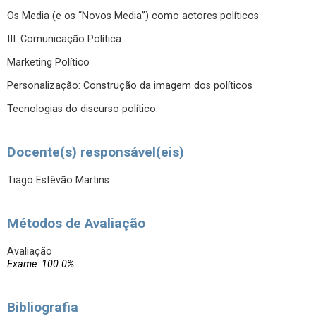
Os Media (e os “Novos Media”) como actores políticos
III. Comunicação Política
Marketing Político
Personalização: Construção da imagem dos políticos
Tecnologias do discurso político.
Docente(s) responsável(eis)
Tiago Estêvão Martins
Métodos de Avaliação
Avaliação
Exame: 100.0%
Bibliografia