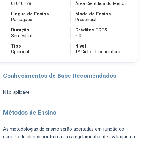
01010478
Área Científica do Menor
Língua de Ensino
Modo de Ensino
Português
Presencial
Duração
Créditos ECTS
Semestral
6.0
Tipo
Nível
Opcional
1º Ciclo - Licenciatura
Conhecimentos de Base Recomendados
Não aplicável.
Métodos de Ensino
As metodologias de ensino serão acertadas em função do
número de alunos por turma e os regulamentos de avaliação da