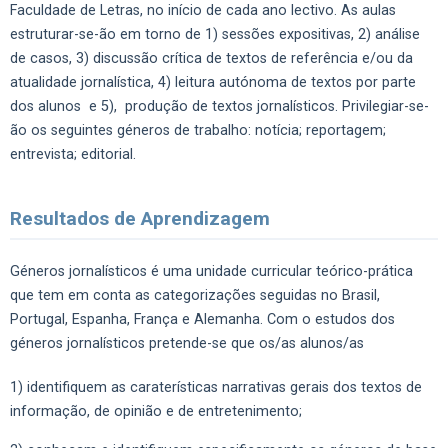
Faculdade de Letras, no início de cada ano lectivo. As aulas
estruturar-se-ão em torno de 1) sessões expositivas, 2) análise
de casos, 3) discussão crítica de textos de referência e/ou da
atualidade jornalística, 4) leitura autónoma de textos por parte
dos alunos e 5), produção de textos jornalísticos. Privilegiar-se-
ão os seguintes géneros de trabalho: notícia; reportagem;
entrevista; editorial.
Resultados de Aprendizagem
Géneros jornalísticos é uma unidade curricular teórico-prática
que tem em conta as categorizações seguidas no Brasil,
Portugal, Espanha, França e Alemanha. Com o estudos dos
géneros jornalísticos pretende-se que os/as alunos/as
1) identifiquem as caraterísticas narrativas gerais dos textos de
informação, de opinião e de entretenimento;