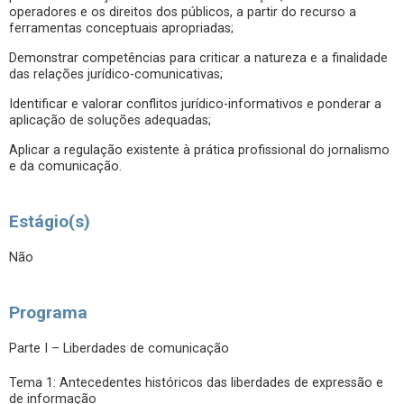
operadores e os direitos dos públicos, a partir do recurso a
ferramentas conceptuais apropriadas;
Demonstrar competências para criticar a natureza e a finalidade
das relações jurídico-comunicativas;
Identificar e valorar conflitos jurídico-informativos e ponderar a
aplicação de soluções adequadas;
Aplicar a regulação existente à prática profissional do jornalismo
e da comunicação.
Estágio(s)
Não
Programa
Parte I – Liberdades de comunicação
Tema 1: Antecedentes históricos das liberdades de expressão e
de informação