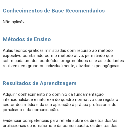
Conhecimentos de Base Recomendados
Não aplicável.
Métodos de Ensino
Aulas teórico-práticas ministradas com recurso ao método
expositivo combinado com o método ativo, permitindo que
sobre cada um dos conteúdos programáticos os e as estudantes
realizem, em grupo ou individualmente, atividades pedagógicas.
Resultados de Aprendizagem
Adquirir conhecimento no domínio da fundamentação,
intencionalidade e natureza do quadro normativo que regula o
sector dos média e da sua aplicação à prática profissional do
jornalismo e da comunicação;
Evidenciar competências para refletir sobre os direitos dos/as
profissionais do jornalismo e da comunicação, os direitos dos