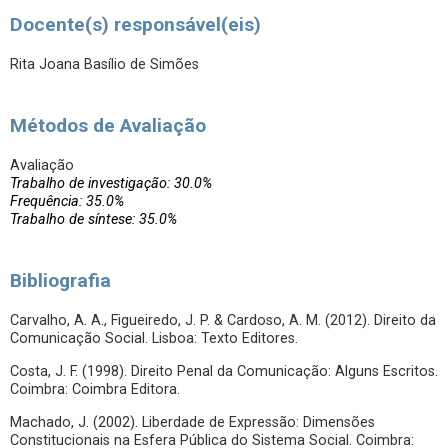
Docente(s) responsável(eis)
Rita Joana Basílio de Simões
Métodos de Avaliação
Avaliação
Trabalho de investigação: 30.0%
Frequência: 35.0%
Trabalho de síntese: 35.0%
Bibliografia
Carvalho, A. A., Figueiredo, J. P. & Cardoso, A. M. (2012). Direito da
Comunicação Social. Lisboa: Texto Editores.
Costa, J. F. (1998). Direito Penal da Comunicação: Alguns Escritos.
Coimbra: Coimbra Editora.
Machado, J. (2002). Liberdade de Expressão: Dimensões
Constitucionais na Esfera Pública do Sistema Social. Coimbra: