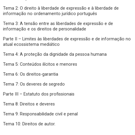
Tema 2: O direito à liberdade de expressão e à liberdade de
informação no ordenamento jurídico português
Tema 3: A tensão entre as liberdades de expressão e de
informação e os direitos de personalidade
Parte II – Limites às liberdades de expressão e de informação no
atual ecossistema mediático
Tema 4: A proteção da dignidade da pessoa humana
Tema 5: Conteúdos ilícitos e menores
Tema 6: Os direitos-garantia
Tema 7: Os deveres de segredo
Parte III – Estatuto dos profissionais
Tema 8: Direitos e deveres
Tema 9: Responsabilidade civil e penal
Tema 10: Direitos de autor.