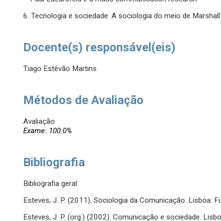
6. Tecnologia e sociedade: A sociologia do meio de Marshal
Docente(s) responsável(eis)
Tiago Estêvão Martins
Métodos de Avaliação
Avaliação
Exame: 100.0%
Bibliografia
Bibliografia geral:
Esteves, J. P. (2011). Sociologia da Comunicação. Lisboa: 
Esteves, J. P. (org.) (2002). Comunicação e sociedade. Lisbo