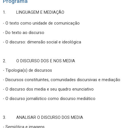
Programa
1. LINGUAGEM E MEDIAÇÃO
- O texto como unidade de comunicação
- Do texto ao discurso
- O discurso: dimensão social e ideológica
2. O DISCURSO DOS E NOS MEDIA
- Tipologia(s) de discursos
- Discursos constituintes, comunidades discursivas e mediação
- O discurso dos media e seu quadro enunciativo
- O discurso jornalístico como discurso mediático
3. ANALISAR O DISCURSO DOS MEDIA
- Semiótica e imagens