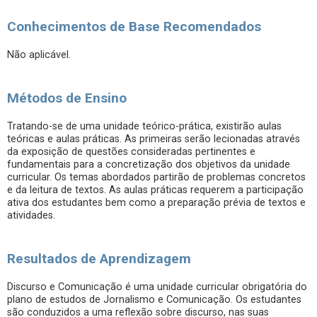
Conhecimentos de Base Recomendados
Não aplicável.
Métodos de Ensino
Tratando-se de uma unidade teórico-prática, existirão aulas
teóricas e aulas práticas. As primeiras serão lecionadas através
da exposição de questões consideradas pertinentes e
fundamentais para a concretização dos objetivos da unidade
curricular. Os temas abordados partirão de problemas concretos
e da leitura de textos. As aulas práticas requerem a participação
ativa dos estudantes bem como a preparação prévia de textos e
atividades.
Resultados de Aprendizagem
Discurso e Comunicação é uma unidade curricular obrigatória do
plano de estudos de Jornalismo e Comunicação. Os estudantes
são conduzidos a uma reflexão sobre discurso, nas suas