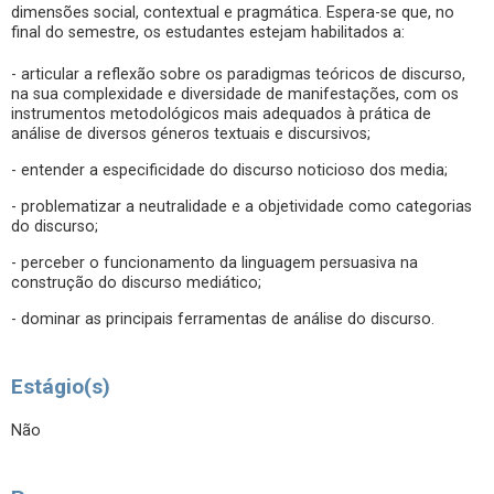
dimensões social, contextual e pragmática. Espera-se que, no
final do semestre, os estudantes estejam habilitados a:
- articular a reflexão sobre os paradigmas teóricos de discurso,
na sua complexidade e diversidade de manifestações, com os
instrumentos metodológicos mais adequados à prática de
análise de diversos géneros textuais e discursivos;
- entender a especificidade do discurso noticioso dos media;
- problematizar a neutralidade e a objetividade como categorias
do discurso;
- perceber o funcionamento da linguagem persuasiva na
construção do discurso mediático;
- dominar as principais ferramentas de análise do discurso.
Estágio(s)
Não