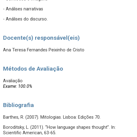
- Análises narrativas
- Análises do discurso.
Docente(s) responsável(eis)
Ana Teresa Fernandes Peixinho de Cristo
Métodos de Avaliação
Avaliação
Exame: 100.0%
Bibliografia
Barthes, R. (2007). Mitologias. Lisboa: Edições 70.
Boroditsky, L. (2011). “How language shapes thought”. In:
Scientific American, 63-65.