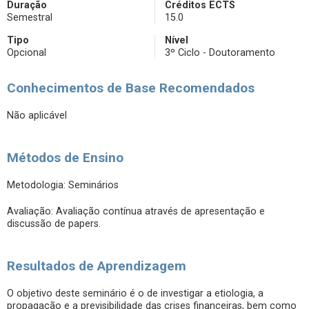
Duração
Créditos ECTS
Semestral
15.0
Tipo
Nível
Opcional
3º Ciclo - Doutoramento
Conhecimentos de Base Recomendados
Não aplicável
Métodos de Ensino
Metodologia: Seminários
Avaliação: Avaliação contínua através de apresentação e
discussão de papers.
Resultados de Aprendizagem
O objetivo deste seminário é o de investigar a etiologia, a
propagação e a previsibilidade das crises financeiras, bem como