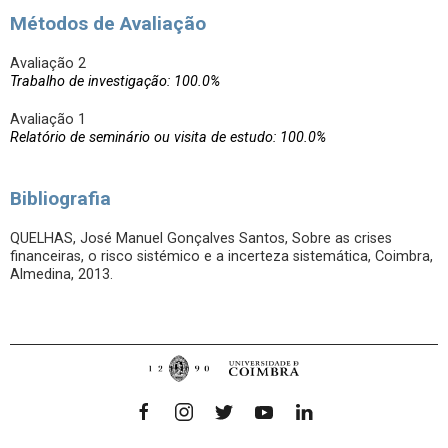
Métodos de Avaliação
Avaliação 2
Trabalho de investigação: 100.0%
Avaliação 1
Relatório de seminário ou visita de estudo: 100.0%
Bibliografia
QUELHAS, José Manuel Gonçalves Santos, Sobre as crises
financeiras, o risco sistémico e a incerteza sistemática, Coimbra,
Almedina, 2013.