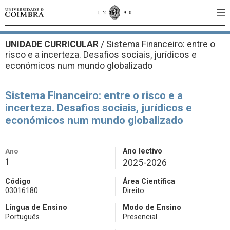
UNIDADE CURRICULAR
/
Sistema Financeiro: entre o
risco e a incerteza. Desafios sociais, jurídicos e
económicos num mundo globalizado
Sistema Financeiro: entre o risco e a
incerteza. Desafios sociais, jurídicos e
económicos num mundo globalizado
Ano
Ano lectivo
1
2025-2026
Código
Área Científica
03016180
Direito
Língua de Ensino
Modo de Ensino
Português
Presencial