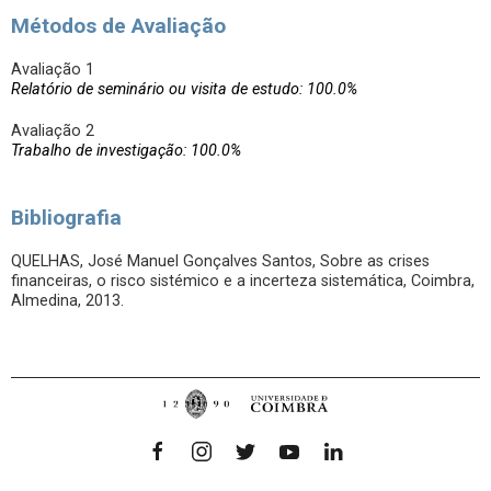
Métodos de Avaliação
Avaliação 1
Relatório de seminário ou visita de estudo: 100.0%
Avaliação 2
Trabalho de investigação: 100.0%
Bibliografia
QUELHAS, José Manuel Gonçalves Santos, Sobre as crises
financeiras, o risco sistémico e a incerteza sistemática, Coimbra,
Almedina, 2013.