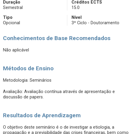
Duração
Créditos ECTS
Semestral
15.0
Tipo
Nível
Opcional
3º Ciclo - Doutoramento
Conhecimentos de Base Recomendados
Não aplicável
Métodos de Ensino
Metodologia: Seminários
Avaliação: Avaliação contínua através de apresentação e
discussão de papers.
Resultados de Aprendizagem
O objetivo deste seminário é o de investigar a etiologia, a
propagação e a previsibilidade das crises financeiras, bem como