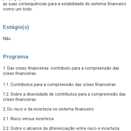
as suas consequências para a estabilidade do sistema financeiro
como um todo.
Estágio(s)
Não
Programa
1. Das crises financeiras: contributo para a compreensão das
crises financeiras
1.1. Contributos para a compreensão das crises financeiras
1.2. Sobre a diversidade de contributos para a compreensão das
crises financeiras
2. Do risco e da incerteza no sistema financeiro
2.1. Risco versus incerteza
2.2. Sobre o alcance da diferenciação entre risco e incerteza