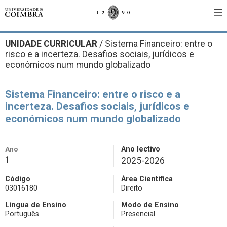
UNIDADE CURRICULAR
/
Sistema Financeiro: entre o
risco e a incerteza. Desafios sociais, jurídicos e
económicos num mundo globalizado
Sistema Financeiro: entre o risco e a
incerteza. Desafios sociais, jurídicos e
económicos num mundo globalizado
Ano
Ano lectivo
1
2025-2026
Código
Área Científica
03016180
Direito
Língua de Ensino
Modo de Ensino
Português
Presencial