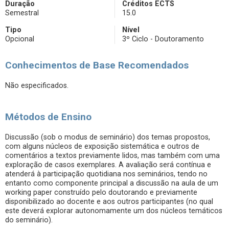
Duração
Créditos ECTS
Semestral
15.0
Tipo
Nível
Opcional
3º Ciclo - Doutoramento
Conhecimentos de Base Recomendados
Não especificados.
Métodos de Ensino
Discussão (sob o modus de seminário) dos temas propostos,
com alguns núcleos de exposição sistemática e outros de
comentários a textos previamente lidos, mas também com uma
exploração de casos exemplares. A avaliação será contínua e
atenderá à participação quotidiana nos seminários, tendo no
entanto como componente principal a discussão na aula de um
working paper construído pelo doutorando e previamente
disponibilizado ao docente e aos outros participantes (no qual
este deverá explorar autonomamente um dos núcleos temáticos
do seminário).