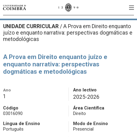
UNIDADE CURRICULAR
/
A Prova em Direito enquanto
juízo e enquanto narrativa: perspectivas dogmáticas e
metodológicas
A Prova em Direito enquanto juízo e
enquanto narrativa: perspectivas
dogmáticas e metodológicas
Ano
Ano lectivo
1
2025-2026
Código
Área Científica
03016090
Direito
Língua de Ensino
Modo de Ensino
Português
Presencial