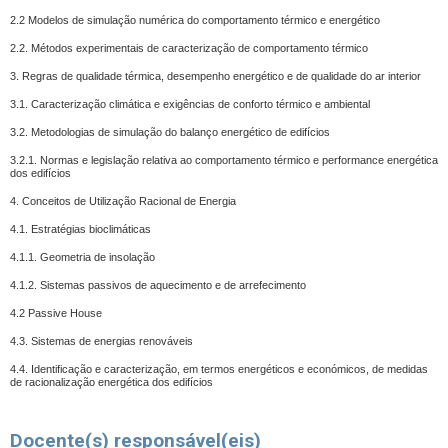
2.2 Modelos de simulação numérica do comportamento térmico e energético
2.2. Métodos experimentais de caracterização de comportamento térmico
3. Regras de qualidade térmica, desempenho energético e de qualidade do ar interior
3.1. Caracterização climática e exigências de conforto térmico e ambiental
3.2. Metodologias de simulação do balanço energético de edifícios
3.2.1. Normas e legislação relativa ao comportamento térmico e performance energética
dos edifícios
4. Conceitos de Utilização Racional de Energia
4.1. Estratégias bioclimáticas
4.1.1. Geometria de insolação
4.1.2. Sistemas passivos de aquecimento e de arrefecimento
4.2 Passive House
4.3. Sistemas de energias renováveis
4.4. Identificação e caracterização, em termos energéticos e económicos, de medidas
de racionalização energética dos edifícios
Docente(s) responsável(eis)