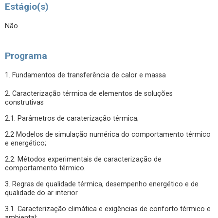
Estágio(s)
Não
Programa
1. Fundamentos de transferência de calor e massa
2. Caracterização térmica de elementos de soluções
construtivas
2.1. Parâmetros de caraterização térmica;
2.2 Modelos de simulação numérica do comportamento térmico
e energético;
2.2. Métodos experimentais de caracterização de
comportamento térmico.
3. Regras de qualidade térmica, desempenho energético e de
qualidade do ar interior
3.1. Caracterização climática e exigências de conforto térmico e
ambiental;