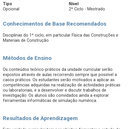
Tipo
Nível
Opcional
2º Ciclo - Mestrado
Conhecimentos de Base Recomendados
Disciplinas do 1º ciclo, em particular Física das Construções e
Materiais de Construção.
Métodos de Ensino
Os conteúdos teórico-práticos da unidade curricular serão
expostos através de aulas recorrendo sempre que possível a
casos práticos. Os estudantes serão motivados a aplicar as
competências adquiridas na realização de actividades práticas
ou laboratoriais, e a desenvolver e discutir trabalhos de
investigação. Os alunos são convidados ainda a explorar
ferramentas informáticas de simulação numérica.
Resultados de Aprendizagem