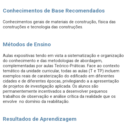
Conhecimentos de Base Recomendados
Conhecimentos gerais de materiais de construção, física das
construções e tecnologia das construções.
Métodos de Ensino
Aulas expositivas tendo em vista a sistematização e organização
do conhecimento e das metodologias de abordagem,
complementadas por aulas Teórico-Práticas. Face ao contexto
temático da unidade curricular, todas as aulas (T e TP) incluem
exemplos reais de caraterização do edificado em diferentes
cidades e de diferentes épocas, privilegiando a a apresentação
de projetos de investigação aplicada. Os alunos são
permanentemente incentivados a desenvolver pequenos
trabalhos de observação e análise crítica da realidade que os
envolve no domínio da reabilitação.
Resultados de Aprendizagem