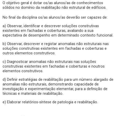
O objetivo geral é dotar os/as alunos/as de conhecimentos
sólidos no domínio da reabilitação não estrutural de edifícios.
No final da disciplina os/as alunos/as deverão ser capazes de:
a) Observar, identificar e descrever soluções construtivas
existentes em fachadas e coberturas, avaliando a sua
expectativa de desempenho em determinado contexto funcional.
b) Observar, descrever e registar anomalias não estruturais nas
soluções construtivas existentes em fachadas e coberturas e
outros elementos construtivos.
c) Diagnosticar anomalias não estruturais nas soluções
construtivas existentes em fachadas e coberturas e noutros
elementos construtivos.
d) Definir estratégias de reabilitação para um número alargado de
anomalias não estruturais, demonstrando capacidade de
investigação e experimentação elementar, para a definição de
técnicas e materiais de reabilitação.
e) Elaborar relatórios-síntese de patologia e reabilitação.