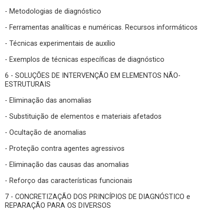
- Metodologias de diagnóstico
- Ferramentas analíticas e numéricas. Recursos informáticos
- Técnicas experimentais de auxílio
- Exemplos de técnicas específicas de diagnóstico
6 - SOLUÇÕES DE INTERVENÇÃO EM ELEMENTOS NÃO-
ESTRUTURAIS
- Eliminação das anomalias
- Substituição de elementos e materiais afetados
- Ocultação de anomalias
- Proteção contra agentes agressivos
- Eliminação das causas das anomalias
- Reforço das características funcionais
7 - CONCRETIZAÇÃO DOS PRINCÍPIOS DE DIAGNÓSTICO e
REPARAÇÃO PARA OS DIVERSOS