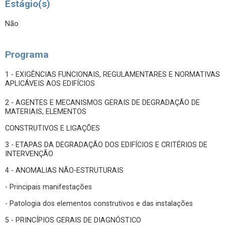
Estágio(s)
Não
Programa
1 - EXIGÊNCIAS FUNCIONAIS, REGULAMENTARES E NORMATIVAS
APLICÁVEIS AOS EDIFÍCIOS
2 - AGENTES E MECANISMOS GERAIS DE DEGRADAÇÃO DE
MATERIAIS, ELEMENTOS
CONSTRUTIVOS E LIGAÇÕES
3 - ETAPAS DA DEGRADAÇÃO DOS EDIFÍCIOS E CRITÉRIOS DE
INTERVENÇÃO
4 - ANOMALIAS NÃO-ESTRUTURAIS
- Principais manifestações
- Patologia dos elementos construtivos e das instalações
5 - PRINCÍPIOS GERAIS DE DIAGNÓSTICO