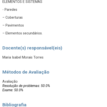
ELEMENTOS E SISTEMAS
- Paredes
– Coberturas
– Pavimentos
– Elementos secundários.
Docente(s) responsável(eis)
Maria Isabel Morais Torres
Métodos de Avaliação
Avaliação
Resolução de problemas: 50.0%
Exame: 50.0%
Bibliografia