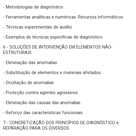
- Metodologias de diagnóstico
- Ferramentas analíticas e numéricas. Recursos informáticos
- Técnicas experimentais de auxílio
- Exemplos de técnicas específicas de diagnóstico
6 - SOLUÇÕES DE INTERVENÇÃO EM ELEMENTOS NÃO-
ESTRUTURAIS
- Eliminação das anomalias
- Substituição de elementos e materiais afetados
- Ocultação de anomalias
- Proteção contra agentes agressivos
- Eliminação das causas das anomalias
- Reforço das características funcionais
7 - CONCRETIZAÇÃO DOS PRINCÍPIOS DE DIAGNÓSTICO e
REPARAÇÃO PARA OS DIVERSOS