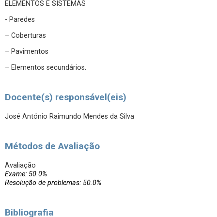
ELEMENTOS E SISTEMAS
- Paredes
– Coberturas
– Pavimentos
– Elementos secundários.
Docente(s) responsável(eis)
José António Raimundo Mendes da Silva
Métodos de Avaliação
Avaliação
Exame: 50.0%
Resolução de problemas: 50.0%
Bibliografia