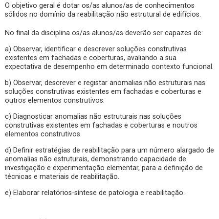
O objetivo geral é dotar os/as alunos/as de conhecimentos
sólidos no domínio da reabilitação não estrutural de edifícios.
No final da disciplina os/as alunos/as deverão ser capazes de:
a) Observar, identificar e descrever soluções construtivas
existentes em fachadas e coberturas, avaliando a sua
expectativa de desempenho em determinado contexto funcional.
b) Observar, descrever e registar anomalias não estruturais nas
soluções construtivas existentes em fachadas e coberturas e
outros elementos construtivos.
c) Diagnosticar anomalias não estruturais nas soluções
construtivas existentes em fachadas e coberturas e noutros
elementos construtivos.
d) Definir estratégias de reabilitação para um número alargado de
anomalias não estruturais, demonstrando capacidade de
investigação e experimentação elementar, para a definição de
técnicas e materiais de reabilitação.
e) Elaborar relatórios-síntese de patologia e reabilitação.