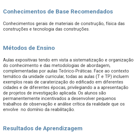
Conhecimentos de Base Recomendados
Conhecimentos gerais de materiais de construção, física das
construções e tecnologia das construções.
Métodos de Ensino
Aulas expositivas tendo em vista a sistematização e organização
do conhecimento e das metodologias de abordagem,
complementadas por aulas Teórico-Práticas. Face ao contexto
temático da unidade curricular, todas as aulas (T e TP) incluem
exemplos reais de caraterização do edificado em diferentes
cidades e de diferentes épocas, privilegiando a a apresentação
de projetos de investigação aplicada. Os alunos são
permanentemente incentivados a desenvolver pequenos
trabalhos de observação e análise crítica da realidade que os
envolve no domínio da reabilitação.
Resultados de Aprendizagem