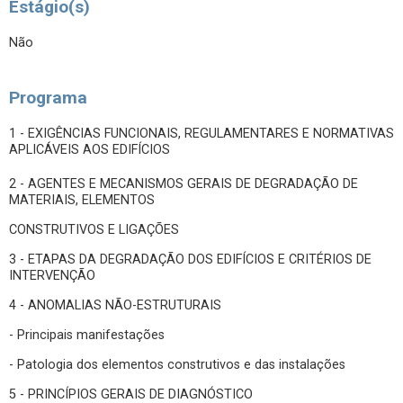
Estágio(s)
Não
Programa
1 - EXIGÊNCIAS FUNCIONAIS, REGULAMENTARES E NORMATIVAS
APLICÁVEIS AOS EDIFÍCIOS
2 - AGENTES E MECANISMOS GERAIS DE DEGRADAÇÃO DE
MATERIAIS, ELEMENTOS
CONSTRUTIVOS E LIGAÇÕES
3 - ETAPAS DA DEGRADAÇÃO DOS EDIFÍCIOS E CRITÉRIOS DE
INTERVENÇÃO
4 - ANOMALIAS NÃO-ESTRUTURAIS
- Principais manifestações
- Patologia dos elementos construtivos e das instalações
5 - PRINCÍPIOS GERAIS DE DIAGNÓSTICO