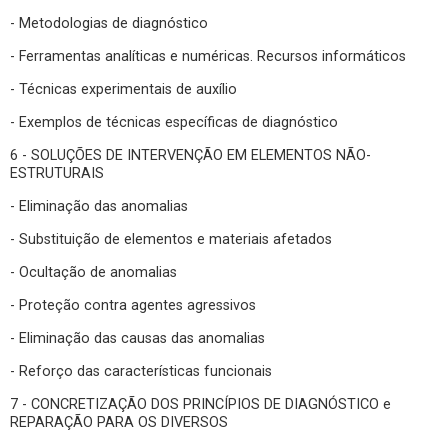
- Metodologias de diagnóstico
- Ferramentas analíticas e numéricas. Recursos informáticos
- Técnicas experimentais de auxílio
- Exemplos de técnicas específicas de diagnóstico
6 - SOLUÇÕES DE INTERVENÇÃO EM ELEMENTOS NÃO-
ESTRUTURAIS
- Eliminação das anomalias
- Substituição de elementos e materiais afetados
- Ocultação de anomalias
- Proteção contra agentes agressivos
- Eliminação das causas das anomalias
- Reforço das características funcionais
7 - CONCRETIZAÇÃO DOS PRINCÍPIOS DE DIAGNÓSTICO e
REPARAÇÃO PARA OS DIVERSOS