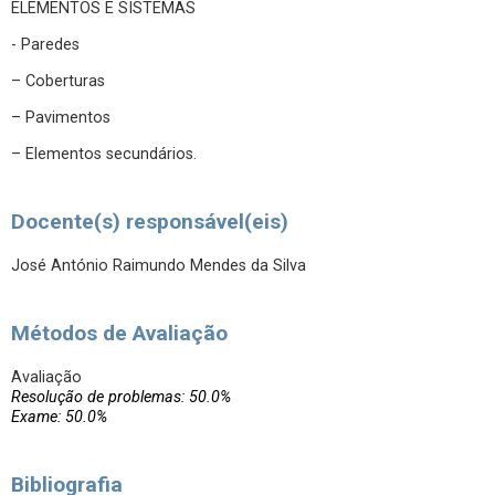
ELEMENTOS E SISTEMAS
- Paredes
– Coberturas
– Pavimentos
– Elementos secundários.
Docente(s) responsável(eis)
José António Raimundo Mendes da Silva
Métodos de Avaliação
Avaliação
Resolução de problemas: 50.0%
Exame: 50.0%
Bibliografia