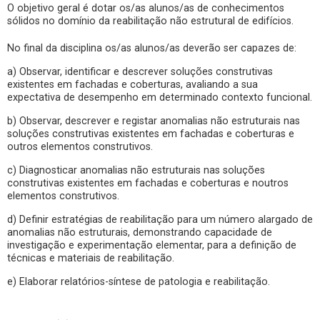
O objetivo geral é dotar os/as alunos/as de conhecimentos
sólidos no domínio da reabilitação não estrutural de edifícios.
No final da disciplina os/as alunos/as deverão ser capazes de:
a) Observar, identificar e descrever soluções construtivas
existentes em fachadas e coberturas, avaliando a sua
expectativa de desempenho em determinado contexto funcional.
b) Observar, descrever e registar anomalias não estruturais nas
soluções construtivas existentes em fachadas e coberturas e
outros elementos construtivos.
c) Diagnosticar anomalias não estruturais nas soluções
construtivas existentes em fachadas e coberturas e noutros
elementos construtivos.
d) Definir estratégias de reabilitação para um número alargado de
anomalias não estruturais, demonstrando capacidade de
investigação e experimentação elementar, para a definição de
técnicas e materiais de reabilitação.
e) Elaborar relatórios-síntese de patologia e reabilitação.