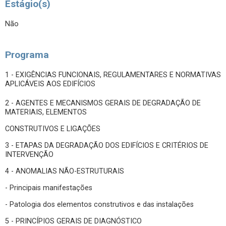
Estágio(s)
Não
Programa
1 - EXIGÊNCIAS FUNCIONAIS, REGULAMENTARES E NORMATIVAS
APLICÁVEIS AOS EDIFÍCIOS
2 - AGENTES E MECANISMOS GERAIS DE DEGRADAÇÃO DE
MATERIAIS, ELEMENTOS
CONSTRUTIVOS E LIGAÇÕES
3 - ETAPAS DA DEGRADAÇÃO DOS EDIFÍCIOS E CRITÉRIOS DE
INTERVENÇÃO
4 - ANOMALIAS NÃO-ESTRUTURAIS
- Principais manifestações
- Patologia dos elementos construtivos e das instalações
5 - PRINCÍPIOS GERAIS DE DIAGNÓSTICO