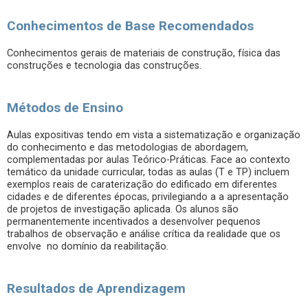
Conhecimentos de Base Recomendados
Conhecimentos gerais de materiais de construção, física das
construções e tecnologia das construções.
Métodos de Ensino
Aulas expositivas tendo em vista a sistematização e organização
do conhecimento e das metodologias de abordagem,
complementadas por aulas Teórico-Práticas. Face ao contexto
temático da unidade curricular, todas as aulas (T e TP) incluem
exemplos reais de caraterização do edificado em diferentes
cidades e de diferentes épocas, privilegiando a a apresentação
de projetos de investigação aplicada. Os alunos são
permanentemente incentivados a desenvolver pequenos
trabalhos de observação e análise crítica da realidade que os
envolve no domínio da reabilitação.
Resultados de Aprendizagem