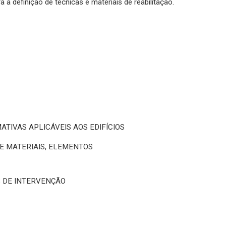
a definição de técnicas e materiais de reabilitação.
ATIVAS APLICÁVEIS AOS EDIFÍCIOS
E MATERIAIS, ELEMENTOS
S DE INTERVENÇÃO