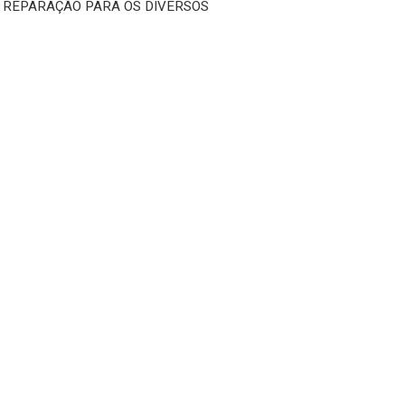
e REPARAÇÃO PARA OS DIVERSOS