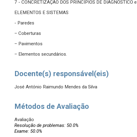
7 - CONCRETIZAÇÃO DOS PRINCÍPIOS DE DIAGNÓSTICO 
ELEMENTOS E SISTEMAS
- Paredes
– Coberturas
– Pavimentos
– Elementos secundários.
Docente(s) responsável(eis)
José António Raimundo Mendes da Silva
Métodos de Avaliação
Avaliação
Resolução de problemas: 50.0%
Exame: 50.0%