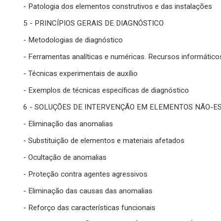
- Patologia dos elementos construtivos e das instalações
5 - PRINCÍPIOS GERAIS DE DIAGNÓSTICO
- Metodologias de diagnóstico
- Ferramentas analíticas e numéricas. Recursos informático
- Técnicas experimentais de auxílio
- Exemplos de técnicas específicas de diagnóstico
6 - SOLUÇÕES DE INTERVENÇÃO EM ELEMENTOS NÃO-E
- Eliminação das anomalias
- Substituição de elementos e materiais afetados
- Ocultação de anomalias
- Proteção contra agentes agressivos
- Eliminação das causas das anomalias
- Reforço das características funcionais