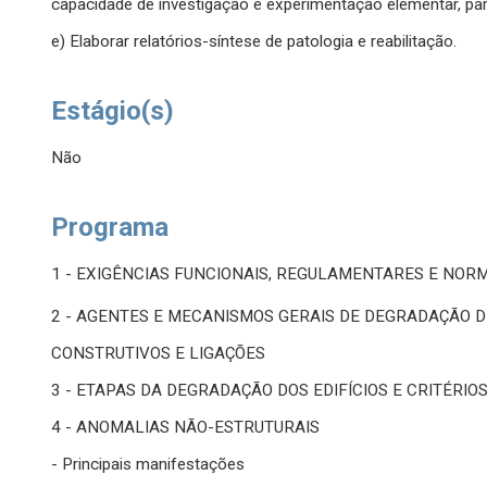
capacidade de investigação e experimentação elementar, para 
e) Elaborar relatórios-síntese de patologia e reabilitação.
Estágio(s)
Não
Programa
1 - EXIGÊNCIAS FUNCIONAIS, REGULAMENTARES E NORM
2 - AGENTES E MECANISMOS GERAIS DE DEGRADAÇÃO D
CONSTRUTIVOS E LIGAÇÕES
3 - ETAPAS DA DEGRADAÇÃO DOS EDIFÍCIOS E CRITÉRIO
4 - ANOMALIAS NÃO-ESTRUTURAIS
- Principais manifestações