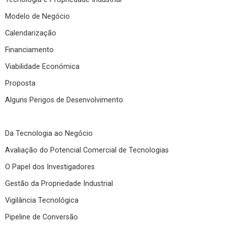
Modelo de Negócio
Calendarização
Financiamento
Viabilidade Económica
Proposta
Alguns Perigos de Desenvolvimento
Da Tecnologia ao Negócio
Avaliação do Potencial Comercial de Tecnologias
O Papel dos Investigadores
Gestão da Propriedade Industrial
Vigilância Tecnológica
Pipeline de Conversão