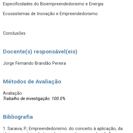
Especificidades do Bioempreendedorismo e Energia
Ecossistemas de Inovação e Empreendedorismo
Conclusões
Docente(s) responsável(eis)
Jorge Fernando Brandão Pereira
Métodos de Avaliação
Avaliação
Trabalho de investigação: 100.0%
Bibliografia
1. Saraiva, P., Empreendedorismo: do conceito à aplicação, da