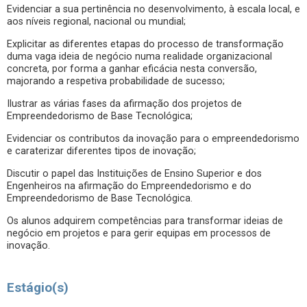
Evidenciar a sua pertinência no desenvolvimento, à escala local, e
aos níveis regional, nacional ou mundial;
Explicitar as diferentes etapas do processo de transformação
duma vaga ideia de negócio numa realidade organizacional
concreta, por forma a ganhar eficácia nesta conversão,
majorando a respetiva probabilidade de sucesso;
Ilustrar as várias fases da afirmação dos projetos de
Empreendedorismo de Base Tecnológica;
Evidenciar os contributos da inovação para o empreendedorismo
e caraterizar diferentes tipos de inovação;
Discutir o papel das Instituições de Ensino Superior e dos
Engenheiros na afirmação do Empreendedorismo e do
Empreendedorismo de Base Tecnológica.
Os alunos adquirem competências para transformar ideias de
negócio em projetos e para gerir equipas em processos de
inovação.
Estágio(s)