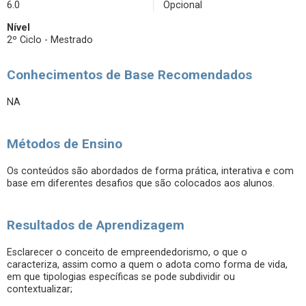
6.0
Opcional
Nível
2º Ciclo - Mestrado
Conhecimentos de Base Recomendados
NA
Métodos de Ensino
Os conteúdos são abordados de forma prática, interativa e com
base em diferentes desafios que são colocados aos alunos.
Resultados de Aprendizagem
Esclarecer o conceito de empreendedorismo, o que o
caracteriza, assim como a quem o adota como forma de vida,
em que tipologias específicas se pode subdividir ou
contextualizar;