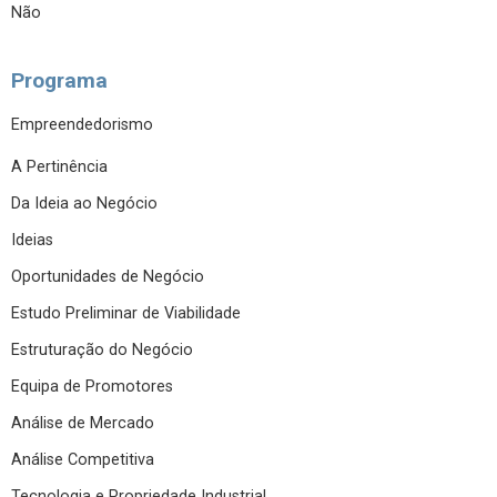
Não
Programa
Empreendedorismo
A Pertinência
Da Ideia ao Negócio
Ideias
Oportunidades de Negócio
Estudo Preliminar de Viabilidade
Estruturação do Negócio
Equipa de Promotores
Análise de Mercado
Análise Competitiva
Tecnologia e Propriedade Industrial