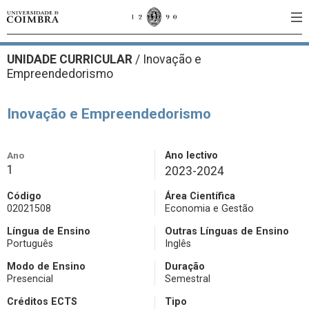
UNIDADE CURRICULAR
/
Inovação e
Empreendedorismo
Inovação e Empreendedorismo
Ano
Ano lectivo
1
2023-2024
Código
Área Científica
02021508
Economia e Gestão
Língua de Ensino
Outras Línguas de Ensino
Português
Inglês
Modo de Ensino
Duração
Presencial
Semestral
Créditos ECTS
Tipo