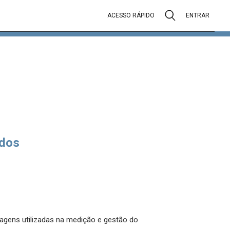
ACESSO RÁPIDO
ENTRAR
dos
agens utilizadas na medição e gestão do