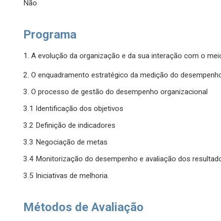
Não
Programa
1. A evolução da organização e da sua interação com o mei
2. O enquadramento estratégico da medição do desempenh
3. O processo de gestão do desempenho organizacional
3.1 Identificação dos objetivos
3.2 Definição de indicadores
3.3 Negociação de metas
3.4 Monitorização do desempenho e avaliação dos resultad
3.5 Iniciativas de melhoria.
Métodos de Avaliação