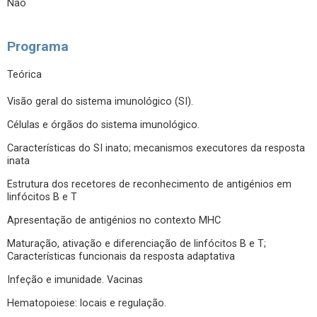
Não
Programa
Teórica
Visão geral do sistema imunológico (SI).
Células e órgãos do sistema imunológico.
Características do SI inato; mecanismos executores da resposta
inata
Estrutura dos recetores de reconhecimento de antigénios em
linfócitos B e T
Apresentação de antigénios no contexto MHC
Maturação, ativação e diferenciação de linfócitos B e T;
Características funcionais da resposta adaptativa
Infeção e imunidade. Vacinas
Hematopoiese: locais e regulação.