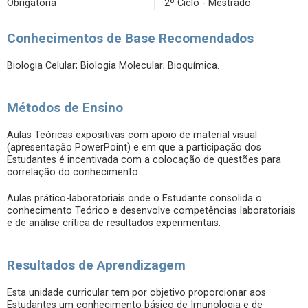
Obrigatória
2º Ciclo - Mestrado
Conhecimentos de Base Recomendados
Biologia Celular; Biologia Molecular; Bioquímica.
Métodos de Ensino
Aulas Teóricas expositivas com apoio de material visual
(apresentação PowerPoint) e em que a participação dos
Estudantes é incentivada com a colocação de questões para
correlação do conhecimento.
Aulas prático-laboratoriais onde o Estudante consolida o
conhecimento Teórico e desenvolve competências laboratoriais
e de análise crítica de resultados experimentais.
Resultados de Aprendizagem
Esta unidade curricular tem por objetivo proporcionar aos
Estudantes um conhecimento básico de Imunologia e de