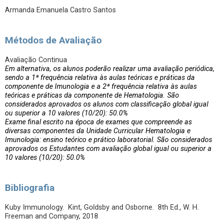
Armanda Emanuela Castro Santos
Métodos de Avaliação
Avaliação Continua
Em alternativa, os alunos poderão realizar uma avaliação periódica,
sendo a 1ª frequência relativa às aulas teóricas e práticas da
componente de Imunologia e a 2ª frequência relativa às aulas
teóricas e práticas da componente de Hematologia. São
considerados aprovados os alunos com classificação global igual
ou superior a 10 valores (10/20): 50.0%
Exame final escrito na época de exames que compreende as
diversas componentes da Unidade Curricular Hematologia e
Imunologia: ensino teórico e prático laboratorial. São considerados
aprovados os Estudantes com avaliação global igual ou superior a
10 valores (10/20): 50.0%
Bibliografia
Kuby Immunology. Kint, Goldsby and Osborne. 8th Ed., W. H.
Freeman and Company, 2018