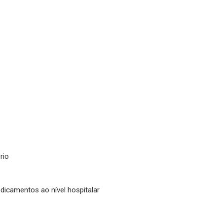
rio
dicamentos ao nível hospitalar