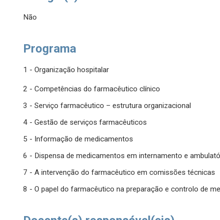
Não
Programa
1 - Organização hospitalar
2 - Competências do farmacêutico clínico
3 - Serviço farmacêutico – estrutura organizacional
4 - Gestão de serviços farmacêuticos
5 - Informação de medicamentos
6 - Dispensa de medicamentos em internamento e ambulató
7 - A intervenção do farmacêutico em comissões técnicas
8 - O papel do farmacêutico na preparação e controlo de me