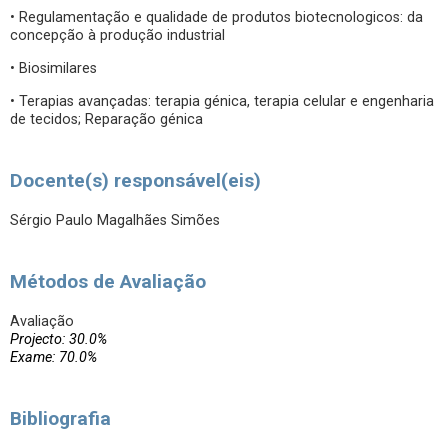
• Regulamentação e qualidade de produtos biotecnologicos: da
concepção à produção industrial
• Biosimilares
• Terapias avançadas: terapia génica, terapia celular e engenharia
de tecidos; Reparação génica
Docente(s) responsável(eis)
Sérgio Paulo Magalhães Simões
Métodos de Avaliação
Avaliação
Projecto: 30.0%
Exame: 70.0%
Bibliografia