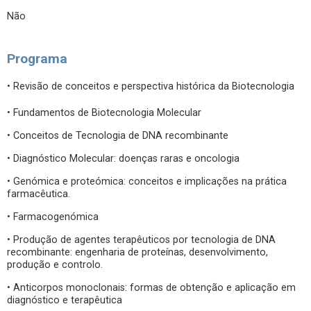
Não
Programa
• Revisão de conceitos e perspectiva histórica da Biotecnologia
• Fundamentos de Biotecnologia Molecular
• Conceitos de Tecnologia de DNA recombinante
• Diagnóstico Molecular: doenças raras e oncologia
• Genómica e proteómica: conceitos e implicações na prática
farmacêutica.
• Farmacogenómica
• Produção de agentes terapêuticos por tecnologia de DNA
recombinante: engenharia de proteínas, desenvolvimento,
produção e controlo.
• Anticorpos monoclonais: formas de obtenção e aplicação em
diagnóstico e terapêutica