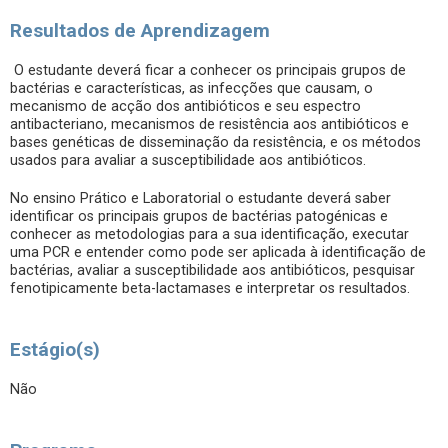
Resultados de Aprendizagem
O estudante deverá ficar a conhecer os principais grupos de
bactérias e características, as infecções que causam, o
mecanismo de acção dos antibióticos e seu espectro
antibacteriano, mecanismos de resistência aos antibióticos e
bases genéticas de disseminação da resistência, e os métodos
usados para avaliar a susceptibilidade aos antibióticos.
No ensino Prático e Laboratorial o estudante deverá saber
identificar os principais grupos de bactérias patogénicas e
conhecer as metodologias para a sua identificação, executar
uma PCR e entender como pode ser aplicada à identificação de
bactérias, avaliar a susceptibilidade aos antibióticos, pesquisar
fenotipicamente beta-lactamases e interpretar os resultados.
Estágio(s)
Não