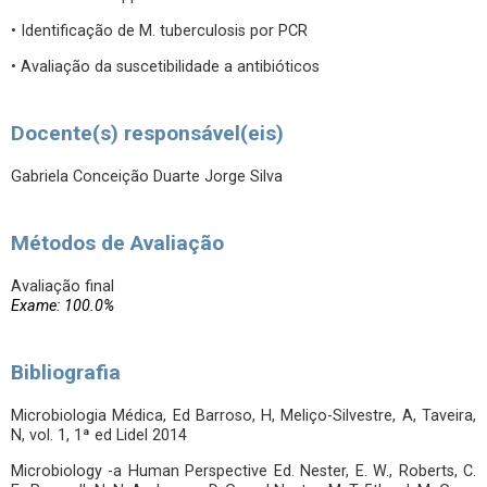
• Identificação de M. tuberculosis por PCR
• Avaliação da suscetibilidade a antibióticos
Docente(s) responsável(eis)
Gabriela Conceição Duarte Jorge Silva
Métodos de Avaliação
Avaliação final
Exame: 100.0%
Bibliografia
Microbiologia Médica, Ed Barroso, H, Meliço-Silvestre, A, Taveira,
N, vol. 1, 1ª ed Lidel 2014
Microbiology -a Human Perspective Ed. Nester, E. W., Roberts, C.