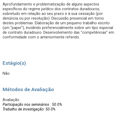
Aprofundamento e problematização de alguns aspectos
específicos do regime jurídico dos contratos duradouros,
sobretudo em relação ao seu prazo e à sua cessação (por
denúncia ou por resolução). Discussão presencial em torno
destes problemas. Elaboração de um pequeno trabalho escrito
(um “paper”), incidindo preferencialmente sobre um tipo especial
de contrato duradouro. Desenvolvimento das “competências” em
conformidade com o anteriormente referido.
Estágio(s)
Não
Métodos de Avaliação
Avaliação
Participação nos seminários : 50.0%
Trabalho de investigação: 50.0%