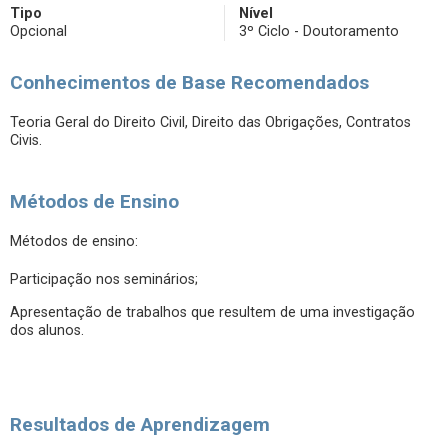
Tipo
Nível
Opcional
3º Ciclo - Doutoramento
Conhecimentos de Base Recomendados
Teoria Geral do Direito Civil, Direito das Obrigações, Contratos
Civis.
Métodos de Ensino
Métodos de ensino:
Participação nos seminários;
Apresentação de trabalhos que resultem de uma investigação
dos alunos.
Resultados de Aprendizagem