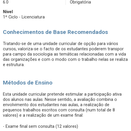
6.0
Obrigatória
Nível
1º Ciclo - Licenciatura
Conhecimentos de Base Recomendados
Tratando-se de uma unidade curricular de opção para vários
cursos, valoriza-se o facto de os estudantes poderem transpor
para campo da sociologia as temáticas relacionadas com a vida
das organizações e com o modo com o trabalho nelas se realiza
e estrutura.
Métodos de Ensino
Esta unidade curricular pretende estimular a participação ativa
dos alunos nas aulas. Nesse sentido, a avaliação combina o
envolvimento dos estudantes nas aulas, a realização de
pequenos trabalhos escritos com consulta (num total de 8
valores) e a realização de um exame final:
- Exame final sem consulta (12 valores)