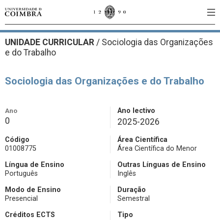
UNIDADE CURRICULAR
/
Sociologia das Organizações
e do Trabalho
Sociologia das Organizações e do Trabalho
Ano
Ano lectivo
0
2025-2026
Código
Área Científica
01008775
Área Científica do Menor
Língua de Ensino
Outras Línguas de Ensino
Português
Inglês
Modo de Ensino
Duração
Presencial
Semestral
Créditos ECTS
Tipo