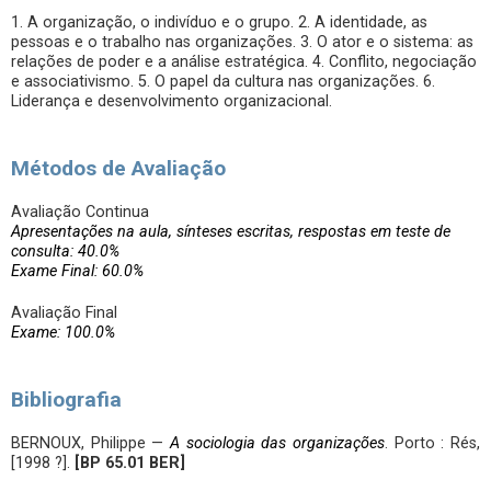
1. A organização, o indivíduo e o grupo. 2. A identidade, as
pessoas e o trabalho nas organizações. 3. O ator e o sistema: as
relações de poder e a análise estratégica. 4. Conflito, negociação
e associativismo. 5. O papel da cultura nas organizações. 6.
Liderança e desenvolvimento organizacional.
Métodos de Avaliação
Avaliação Continua
Apresentações na aula, sínteses escritas, respostas em teste de
consulta: 40.0%
Exame Final: 60.0%
Avaliação Final
Exame: 100.0%
Bibliografia
BERNOUX, Philippe —
A sociologia das organizações
. Porto : Rés,
[1998 ?].
[BP 65.01 BER]