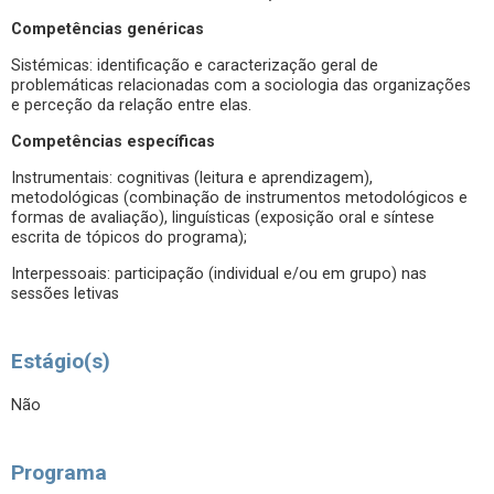
Competências genéricas
Sistémicas: identificação e caracterização geral de
problemáticas relacionadas com a sociologia das organizações
e perceção da relação entre elas.
Competências específicas
Instrumentais: cognitivas (leitura e aprendizagem),
metodológicas (combinação de instrumentos metodológicos e
formas de avaliação), linguísticas (exposição oral e síntese
escrita de tópicos do programa);
Interpessoais: participação (individual e/ou em grupo) nas
sessões letivas
Estágio(s)
Não
Programa