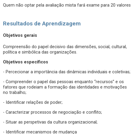
Quem não optar pela avaliação mista fará exame para 20 valores
Resultados de Aprendizagem
Objetivos gerais
Compreensão do papel decisivo das dimensões, social, cultural,
política e simbólica das organizações.
Objetivos específicos
- Percecionar a importância das dinâmicas individuais e coletivas;
- Compreender o papel das pessoas enquanto “recursos” e os
fatores que rodeiam a formação das identidades e motivações
no trabalho;
- Identificar relações de poder;
- Caracterizar processos de negociação e conflito;
- Situar as perspetivas da cultura organizacional;
- Identificar mecanismos de mudança