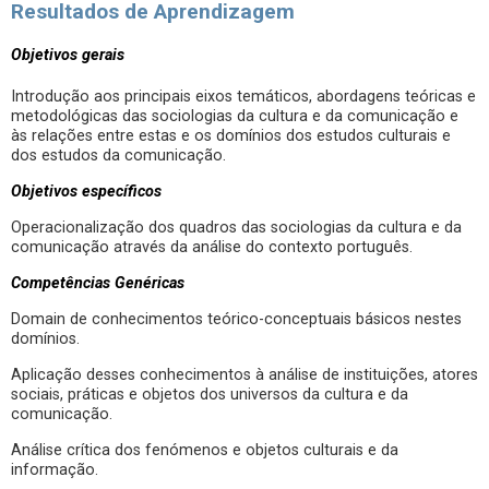
Resultados de Aprendizagem
Objetivos gerais
Introdução aos principais eixos temáticos, abordagens teóricas e
metodológicas das sociologias da cultura e da comunicação e
às relações entre estas e os domínios dos estudos culturais e
dos estudos da comunicação.
Objetivos específicos
Operacionalização dos quadros das sociologias da cultura e da
comunicação através da análise do contexto português.
Competências Genéricas
Domain de conhecimentos teórico-conceptuais básicos nestes
domínios.
Aplicação desses conhecimentos à análise de instituições, atores
sociais, práticas e objetos dos universos da cultura e da
comunicação.
Análise crítica dos fenómenos e objetos culturais e da
informação.