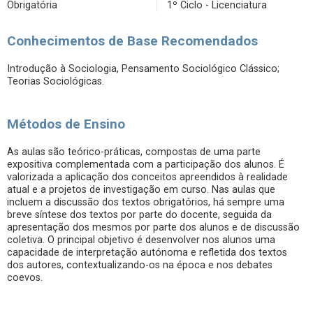
Obrigatória
1º Ciclo - Licenciatura
Conhecimentos de Base Recomendados
Introdução à Sociologia, Pensamento Sociológico Clássico;
Teorias Sociológicas.
Métodos de Ensino
As aulas são teórico-práticas, compostas de uma parte
expositiva complementada com a participação dos alunos. É
valorizada a aplicação dos conceitos apreendidos à realidade
atual e a projetos de investigação em curso. Nas aulas que
incluem a discussão dos textos obrigatórios, há sempre uma
breve síntese dos textos por parte do docente, seguida da
apresentação dos mesmos por parte dos alunos e de discussão
coletiva. O principal objetivo é desenvolver nos alunos uma
capacidade de interpretação autónoma e refletida dos textos
dos autores, contextualizando-os na época e nos debates
coevos.