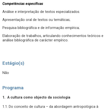
Competências específicas
Análise e interpretação de textos especializados.
Apresentação oral de textos ou temáticas;
Pesquisa bibliográfica e de informação empírica;
Elaboração de trabalhos, articulando conhecimentos teóricos e
análise bibliográfica de carácter empírico.
Estágio(s)
Não
Programa
1. A cultura como objecto da sociologia
1.1. Do conceito de cultura – da abordagem antropológica à