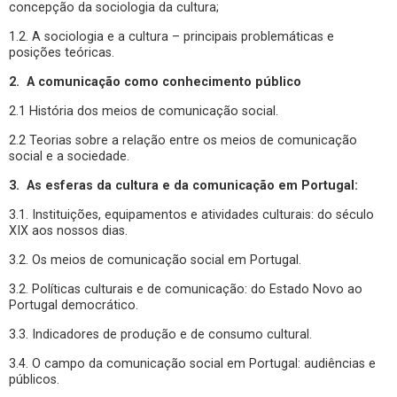
concepção da sociologia da cultura;
1.2. A sociologia e a cultura – principais problemáticas e
posições teóricas.
2. A comunicação como conhecimento público
2.1 História dos meios de comunicação social.
2.2 Teorias sobre a relação entre os meios de comunicação
social e a sociedade.
3. As esferas da cultura e da comunicação em Portugal:
3.1. Instituições, equipamentos e atividades culturais: do século
XIX aos nossos dias.
3.2. Os meios de comunicação social em Portugal.
3.2. Políticas culturais e de comunicação: do Estado Novo ao
Portugal democrático.
3.3. Indicadores de produção e de consumo cultural.
3.4. O campo da comunicação social em Portugal: audiências e
públicos.