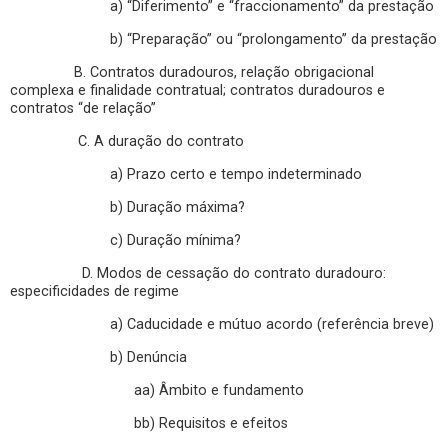
a) “Diferimento” e “fraccionamento” da prestação
b) “Preparação” ou “prolongamento” da prestação
B. Contratos duradouros, relação obrigacional
complexa e finalidade contratual; contratos duradouros e
contratos “de relação”
C. A duração do contrato
a) Prazo certo e tempo indeterminado
b) Duração máxima?
c) Duração mínima?
D. Modos de cessação do contrato duradouro:
especificidades de regime
a) Caducidade e mútuo acordo (referência breve)
b) Denúncia
aa) Âmbito e fundamento
bb) Requisitos e efeitos