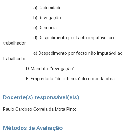
a) Caducidade
b) Revogação
c) Denúncia
d) Despedimento por facto imputável ao
trabalhador
e) Despedimento por facto não imputável ao
trabalhador
D. Mandato: “revogação”
E. Empreitada: “desistência” do dono da obra
Docente(s) responsável(eis)
Paulo Cardoso Correia da Mota Pinto
Métodos de Avaliação