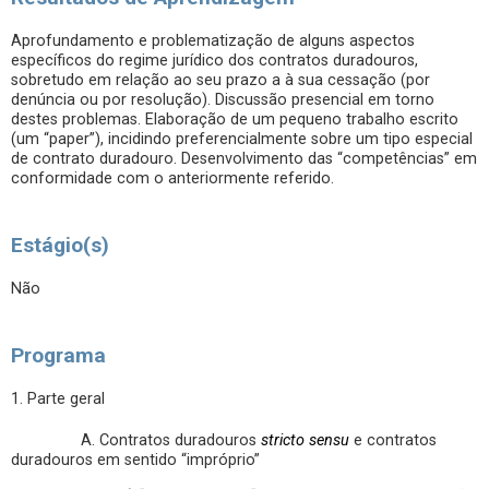
Aprofundamento e problematização de alguns aspectos
específicos do regime jurídico dos contratos duradouros,
sobretudo em relação ao seu prazo a à sua cessação (por
denúncia ou por resolução). Discussão presencial em torno
destes problemas. Elaboração de um pequeno trabalho escrito
(um “paper”), incidindo preferencialmente sobre um tipo especial
de contrato duradouro. Desenvolvimento das “competências” em
conformidade com o anteriormente referido.
Estágio(s)
Não
Programa
1. Parte geral
A. Contratos duradouros
stricto sensu
e contratos
duradouros em sentido “impróprio”