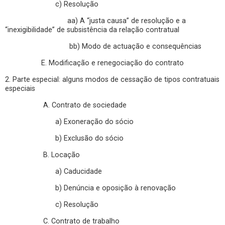
c) Resolução
aa) A “justa causa” de resolução e a
“inexigibilidade” de subsistência da relação contratual
bb) Modo de actuação e consequências
E. Modificação e renegociação do contrato
2. Parte especial: alguns modos de cessação de tipos contratuais
especiais
A. Contrato de sociedade
a) Exoneração do sócio
b) Exclusão do sócio
B. Locação
a) Caducidade
b) Denúncia e oposição à renovação
c) Resolução
C. Contrato de trabalho