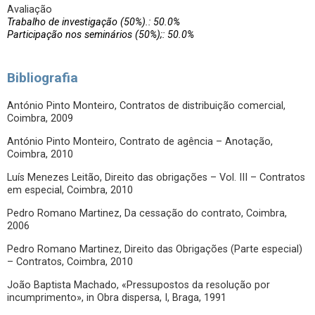
Avaliação
Trabalho de investigação (50%).: 50.0%
Participação nos seminários (50%);: 50.0%
Bibliografia
António Pinto Monteiro, Contratos de distribuição comercial,
Coimbra, 2009
António Pinto Monteiro, Contrato de agência – Anotação,
Coimbra, 2010
Luís Menezes Leitão, Direito das obrigações – Vol. III – Contratos
em especial, Coimbra, 2010
Pedro Romano Martinez, Da cessação do contrato, Coimbra,
2006
Pedro Romano Martinez, Direito das Obrigações (Parte especial)
– Contratos, Coimbra, 2010
João Baptista Machado, «Pressupostos da resolução por
incumprimento», in Obra dispersa, I, Braga, 1991