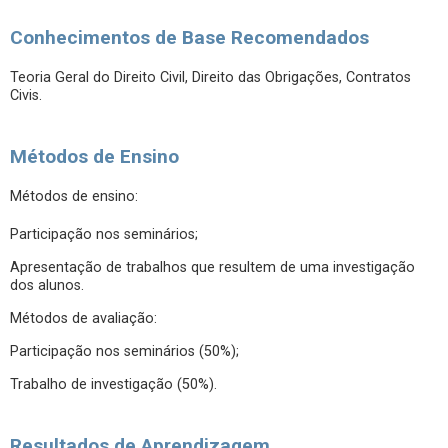
Conhecimentos de Base Recomendados
Teoria Geral do Direito Civil, Direito das Obrigações, Contratos
Civis.
Métodos de Ensino
Métodos de ensino:
Participação nos seminários;
Apresentação de trabalhos que resultem de uma investigação
dos alunos.
Métodos de avaliação:
Participação nos seminários (50%);
Trabalho de investigação (50%).
Resultados de Aprendizagem