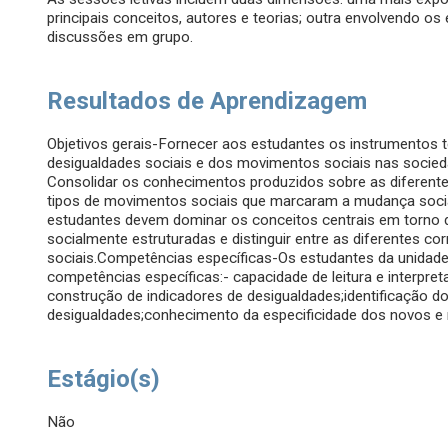
principais conceitos, autores e teorias; outra envolvendo os
discussões em grupo.
Resultados de Aprendizagem
Objetivos gerais-Fornecer aos estudantes os instrumentos 
desigualdades sociais e dos movimentos sociais nas socied
Consolidar os conhecimentos produzidos sobre as diferente
tipos de movimentos sociais que marcaram a mudança soci
estudantes devem dominar os conceitos centrais em torno 
socialmente estruturadas e distinguir entre as diferentes c
sociais.Competências específicas-Os estudantes da unidade 
competências específicas:- capacidade de leitura e interpret
construção de indicadores de desigualdades;identificação do
desigualdades;conhecimento da especificidade dos novos e
Estágio(s)
Não