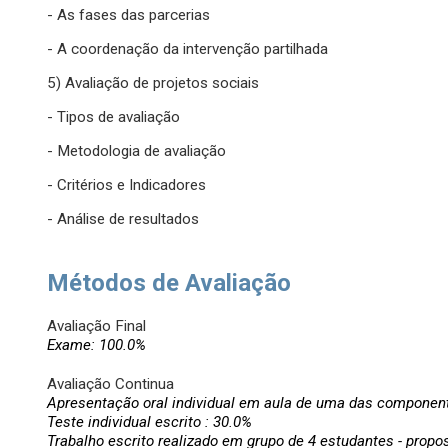
- As fases das parcerias
- A coordenação da intervenção partilhada
5) Avaliação de projetos sociais
- Tipos de avaliação
- Metodologia de avaliação
- Critérios e Indicadores
- Análise de resultados
Métodos de Avaliação
Avaliação Final
Exame: 100.0%
Avaliação Continua
Apresentação oral individual em aula de uma das component
Teste individual escrito : 30.0%
Trabalho escrito realizado em grupo de 4 estudantes - propos