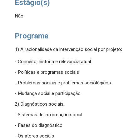
Estágio(s)
Não
Programa
1) A racionalidade da intervenção social por projeto;
- Conceito, história e relevância atual
- Políticas e programas sociais
- Problemas sociais e problemas sociológicos
- Mudança social e participação
2) Diagnósticos sociais;
- Sistemas de informação social
- Fases do diagnóstico
- Os atores sociais