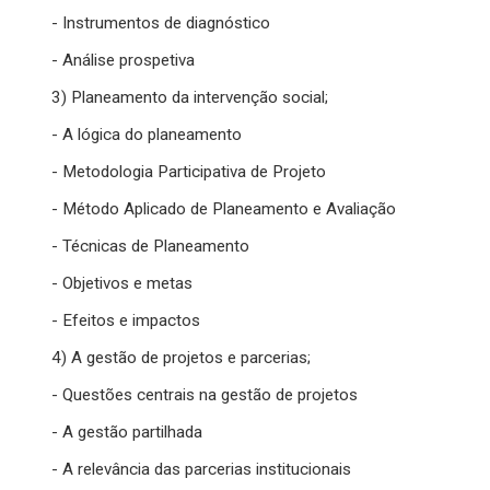
- Instrumentos de diagnóstico
- Análise prospetiva
3) Planeamento da intervenção social;
- A lógica do planeamento
- Metodologia Participativa de Projeto
- Método Aplicado de Planeamento e Avaliação
- Técnicas de Planeamento
- Objetivos e metas
- Efeitos e impactos
4) A gestão de projetos e parcerias;
- Questões centrais na gestão de projetos
- A gestão partilhada
- A relevância das parcerias institucionais