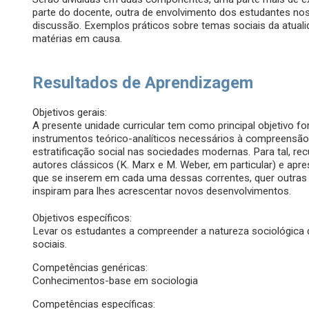
parte do docente, outra de envolvimento dos estudantes nos 
discussão. Exemplos práticos sobre temas sociais da atuali
matérias em causa.
Resultados de Aprendizagem
Objetivos gerais:
A presente unidade curricular tem como principal objetivo fo
instrumentos teórico-analíticos necessários à compreensão 
estratificação social nas sociedades modernas. Para tal, re
autores clássicos (K. Marx e M. Weber, em particular) e apre
que se inserem em cada uma dessas correntes, quer outras
inspiram para lhes acrescentar novos desenvolvimentos.
Objetivos específicos:
Levar os estudantes a compreender a natureza sociológica
sociais.
Competências genéricas:
Conhecimentos-base em sociologia
Competências específicas: