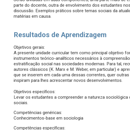
parte do docente, outra de envolvimento dos estudantes nos 
discussão. Exemplos práticos sobre temas sociais da atuali
matérias em causa.
Resultados de Aprendizagem
Objetivos gerais:
A presente unidade curricular tem como principal objetivo fo
instrumentos teórico-analíticos necessários à compreensão 
estratificação social nas sociedades modernas. Para tal, re
autores clássicos (K. Marx e M. Weber, em particular) e apre
que se inserem em cada uma dessas correntes, quer outras
inspiram para lhes acrescentar novos desenvolvimentos.
Objetivos específicos:
Levar os estudantes a compreender a natureza sociológica
sociais.
Competências genéricas:
Conhecimentos-base em sociologia
Competências específicas: