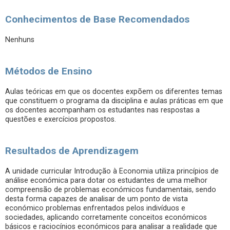
Conhecimentos de Base Recomendados
Nenhuns
Métodos de Ensino
Aulas teóricas em que os docentes expõem os diferentes temas
que constituem o programa da disciplina e aulas práticas em que
os docentes acompanham os estudantes nas respostas a
questões e exercícios propostos.
Resultados de Aprendizagem
A unidade curricular Introdução à Economia utiliza princípios de
análise económica para dotar os estudantes de uma melhor
compreensão de problemas económicos fundamentais, sendo
desta forma capazes de analisar de um ponto de vista
económico problemas enfrentados pelos indivíduos e
sociedades, aplicando corretamente conceitos económicos
básicos e raciocínios económicos para analisar a realidade que