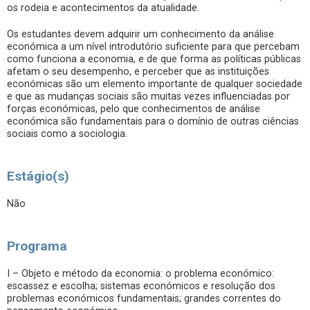
os rodeia e acontecimentos da atualidade.
Os estudantes devem adquirir um conhecimento da análise
económica a um nível introdutório suficiente para que percebam
como funciona a economia, e de que forma as políticas públicas
afetam o seu desempenho, e perceber que as instituições
económicas são um elemento importante de qualquer sociedade
e que as mudanças sociais são muitas vezes influenciadas por
forças económicas, pelo que conhecimentos de análise
económica são fundamentais para o domínio de outras ciências
sociais como a sociologia.
Estágio(s)
Não
Programa
I – Objeto e método da economia: o problema económico:
escassez e escolha; sistemas económicos e resolução dos
problemas económicos fundamentais; grandes correntes do