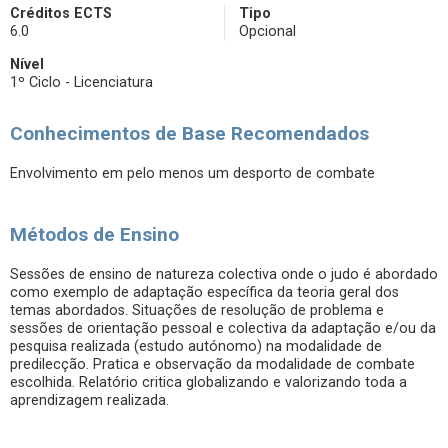
Créditos ECTS
Tipo
6.0
Opcional
Nível
1º Ciclo - Licenciatura
Conhecimentos de Base Recomendados
Envolvimento em pelo menos um desporto de combate
Métodos de Ensino
Sessões de ensino de natureza colectiva onde o judo é abordado
como exemplo de adaptação específica da teoria geral dos
temas abordados. Situações de resolução de problema e
sessões de orientação pessoal e colectiva da adaptação e/ou da
pesquisa realizada (estudo autónomo) na modalidade de
predilecção. Pratica e observação da modalidade de combate
escolhida. Relatório critica globalizando e valorizando toda a
aprendizagem realizada.