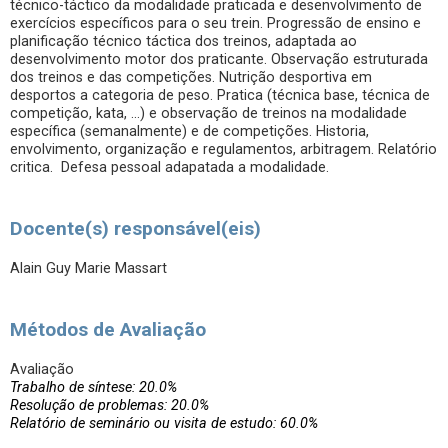
técnico-táctico da modalidade praticada e desenvolvimento de
exercícios específicos para o seu trein. Progressão de ensino e
planificação técnico táctica dos treinos, adaptada ao
desenvolvimento motor dos praticante. Observação estruturada
dos treinos e das competições. Nutrição desportiva em
desportos a categoria de peso. Pratica (técnica base, técnica de
competição, kata, …) e observação de treinos na modalidade
específica (semanalmente) e de competições. Historia,
envolvimento, organização e regulamentos, arbitragem. Relatório
critica. Defesa pessoal adapatada a modalidade.
Docente(s) responsável(eis)
Alain Guy Marie Massart
Métodos de Avaliação
Avaliação
Trabalho de síntese: 20.0%
Resolução de problemas: 20.0%
Relatório de seminário ou visita de estudo: 60.0%