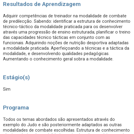
Resultados de Aprendizagem
Adquirir competências de treinador na modalidade de combate
de predilecção. Sabendo: identificar a estrutura de conhecimento
técnico-táctico da modalidade praticada para os desenvolver
através uma progressão de ensino estruturada; planificar o treino
das capacidades técnico tácticas em conjunto com as
funcionais. Adquirindo noções de nutrição desportiva adaptadas
a modalidade praticada. Aperfeiçoando a técnicas e a táctica da
modalidade, e desenvolvendo qualidades pedagógicas.
Aumentando o conhecimento geral sobra a modalidade.
Estágio(s)
Sim
Programa
Todos os temas abordados são apresentados através do
exemplo do Judo e são posteriormente adaptados as outras
modalidades de combate escolhidas. Estrutura de conhecimento