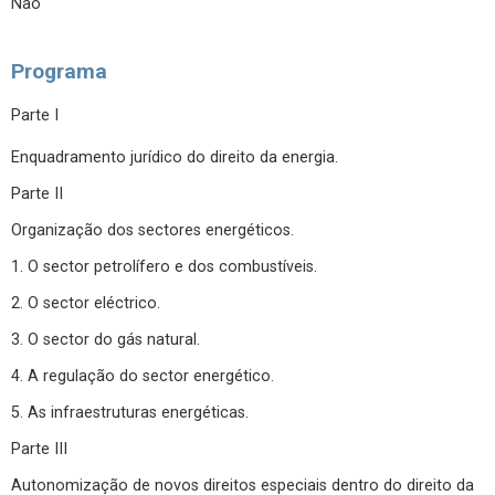
Não
Programa
Parte I
Enquadramento jurídico do direito da energia.
Parte II
Organização dos sectores energéticos.
1. O sector petrolífero e dos combustíveis.
2. O sector eléctrico.
3. O sector do gás natural.
4. A regulação do sector energético.
5. As infraestruturas energéticas.
Parte III
Autonomização de novos direitos especiais dentro do direito da