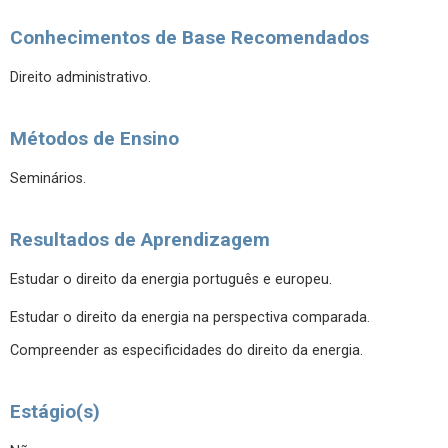
Conhecimentos de Base Recomendados
Direito administrativo.
Métodos de Ensino
Seminários.
Resultados de Aprendizagem
Estudar o direito da energia português e europeu.
Estudar o direito da energia na perspectiva comparada.
Compreender as especificidades do direito da energia.
Estágio(s)