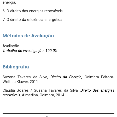
energia.
6. O direito das energias renováveis.
7. O direito da eficiência energética.
Métodos de Avaliação
Avaliação
Trabalho de investigação: 100.0%
Bibliografia
Suzana Tavares da Silva,
Direito da Energia,
Coimbra Editora-
Wolters Kluwer, 2011.
Claudia Soares / Suzana Tavares da Silva,
Direito das energias
renováveis,
Almedina, Coimbra, 2014.