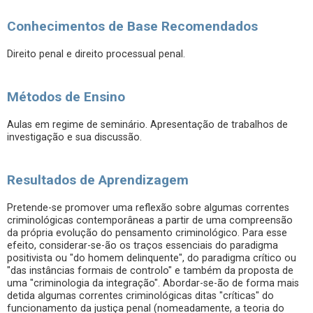
Conhecimentos de Base Recomendados
Direito penal e direito processual penal.
Métodos de Ensino
Aulas em regime de seminário. Apresentação de trabalhos de
investigação e sua discussão.
Resultados de Aprendizagem
Pretende-se promover uma reflexão sobre algumas correntes
criminológicas contemporâneas a partir de uma compreensão
da própria evolução do pensamento criminológico. Para esse
efeito, considerar-se-ão os traços essenciais do paradigma
positivista ou "do homem delinquente", do paradigma crítico ou
"das instâncias formais de controlo" e também da proposta de
uma "criminologia da integração". Abordar-se-ão de forma mais
detida algumas correntes criminológicas ditas "críticas" do
funcionamento da justiça penal (nomeadamente, a teoria do