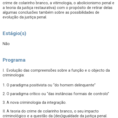
crime de colarinho branco, a vitimologia, o abolicionismo penal e
a teoria da justiça restaurativa) com o propósito de retirar delas
algumas conclusões também sobre as possibilidades de
evolução da justiça penal.
Estágio(s)
Não
Programa
I. Evolução das compreensões sobre a função e o objecto da
criminologia:
1. O paradigma positivista ou “do homem delinquente”
2. O paradigma crítico ou “das instâncias formais de controlo”
3. A nova criminologia da integração.
II. A teoria do crime de colarinho branco, o seu impacto
criminológico e a questão da (des)igualdade da justiça penal.