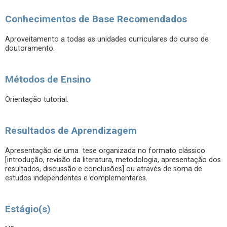
Conhecimentos de Base Recomendados
Aproveitamento a todas as unidades curriculares do curso de
doutoramento.
Métodos de Ensino
Orientação tutorial.
Resultados de Aprendizagem
Apresentação de uma tese organizada no formato clássico
[introdução, revisão da literatura, metodologia, apresentação dos
resultados, discussão e conclusões] ou através de soma de
estudos independentes e complementares.
Estágio(s)