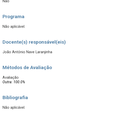
Não
Programa
Não aplicável.
Docente(s) responsável(eis)
João António Nave Laranjinha
Métodos de Avaliação
Avaliação
Outra: 100.0%
Bibliografia
Não aplicável.