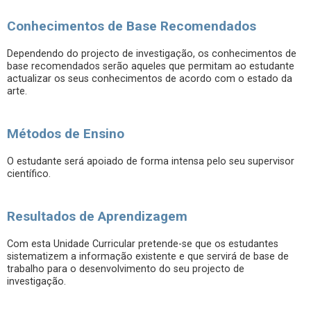
Conhecimentos de Base Recomendados
Dependendo do projecto de investigação, os conhecimentos de
base recomendados serão aqueles que permitam ao estudante
actualizar os seus conhecimentos de acordo com o estado da
arte.
Métodos de Ensino
O estudante será apoiado de forma intensa pelo seu supervisor
científico.
Resultados de Aprendizagem
Com esta Unidade Curricular pretende-se que os estudantes
sistematizem a informação existente e que servirá de base de
trabalho para o desenvolvimento do seu projecto de
investigação.