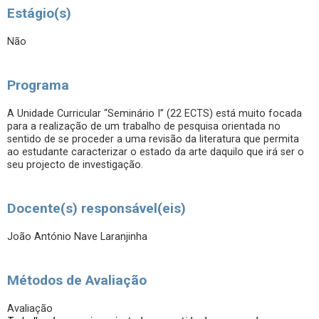
Estágio(s)
Não
Programa
A Unidade Curricular “Seminário I” (22 ECTS) está muito focada
para a realização de um trabalho de pesquisa orientada no
sentido de se proceder a uma revisão da literatura que permita
ao estudante caracterizar o estado da arte daquilo que irá ser o
seu projecto de investigação.
Docente(s) responsável(eis)
João António Nave Laranjinha
Métodos de Avaliação
Avaliação