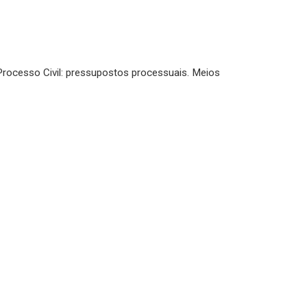
Processo Civil: pressupostos processuais. Meios