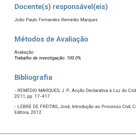
Docente(s) responsável(eis)
João Paulo Fernandes Remédio Marques
Métodos de Avaliação
Avaliação
Trabalho de investigação: 100.0%
Bibliografia
- REMÉDIO MARQUES, J. P., Acção Declarativa à Luz do Códig
2011, pp. 17-417.
- LEBRE DE FREITAS, José, Introdução ao Processo Civil, Co
Editora, 2012.