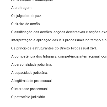
A arbitragem.
Os julgados de paz.
O direito de acção.
Classificação das acções: acções declarativas e acções exe
Interpretação e aplicação das leis processuais no tempo e 
Os princípios estruturantes do Direito Processual Civil.
A competência dos tribunais: competência internacional; com
A personalidade judiciária.
A capacidade judiciária.
A legitimidade processual.
O interesse processual.
O patrocínio judiciário.