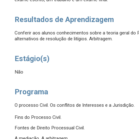
Resultados de Aprendizagem
Conferir aos alunos conhecimentos sobre a teoria geral do 
alternativos de resolução de litígios. Arbitragem.
Estágio(s)
Não
Programa
O processo Civil. Os conflitos de Interesses e a Jurisdição.
Fins do Processo Civil.
Fontes de Direito Processual Civil.
A mediação. A arbitragem.