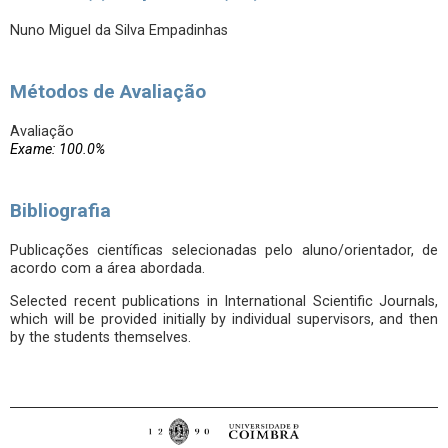
Nuno Miguel da Silva Empadinhas
Métodos de Avaliação
Avaliação
Exame: 100.0%
Bibliografia
Publicações científicas selecionadas pelo aluno/orientador, de
acordo com a área abordada.
Selected recent publications in International Scientific Journals,
which will be provided initially by individual supervisors, and then
by the students themselves.