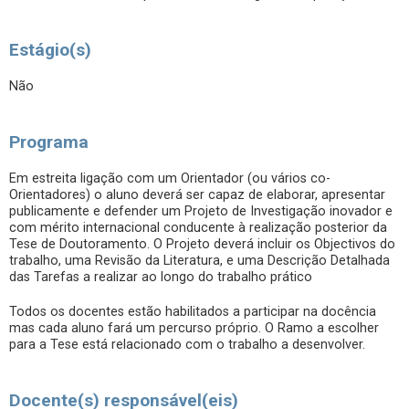
Estágio(s)
Não
Programa
Em estreita ligação com um Orientador (ou vários co-
Orientadores) o aluno deverá ser capaz de elaborar, apresentar
publicamente e defender um Projeto de Investigação inovador e
com mérito internacional conducente à realização posterior da
Tese de Doutoramento. O Projeto deverá incluir os Objectivos do
trabalho, uma Revisão da Literatura, e uma Descrição Detalhada
das Tarefas a realizar ao longo do trabalho prático
Todos os docentes estão habilitados a participar na docência
mas cada aluno fará um percurso próprio. O Ramo a escolher
para a Tese está relacionado com o trabalho a desenvolver.
Docente(s) responsável(eis)