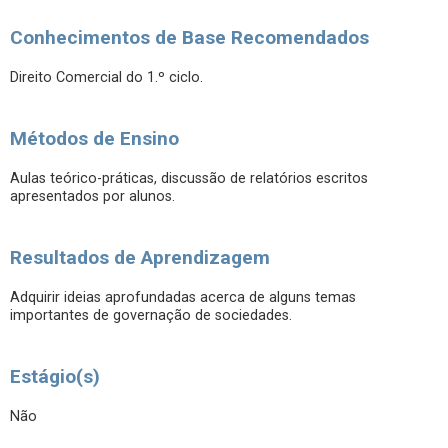
Conhecimentos de Base Recomendados
Direito Comercial do 1.º ciclo.
Métodos de Ensino
Aulas teórico-práticas, discussão de relatórios escritos
apresentados por alunos.
Resultados de Aprendizagem
Adquirir ideias aprofundadas acerca de alguns temas
importantes de governação de sociedades.
Estágio(s)
Não