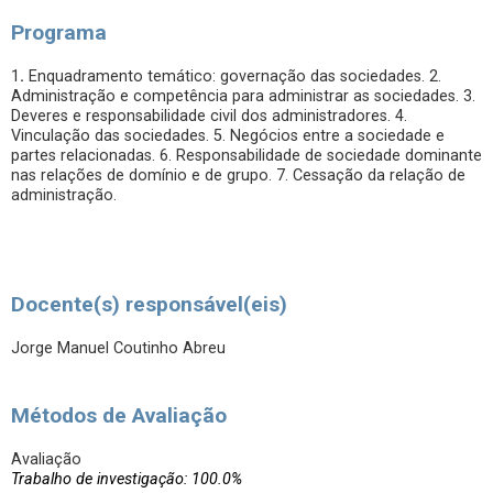
Programa
1
.
Enquadramento temático: governação das sociedades. 2.
Administração e competência para administrar as sociedades. 3.
Deveres e responsabilidade civil dos administradores. 4.
Vinculação das sociedades. 5. Negócios entre a sociedade e
partes relacionadas. 6. Responsabilidade de sociedade dominante
nas relações de domínio e de grupo. 7. Cessação da relação de
administração.
Docente(s) responsável(eis)
Jorge Manuel Coutinho Abreu
Métodos de Avaliação
Avaliação
Trabalho de investigação: 100.0%