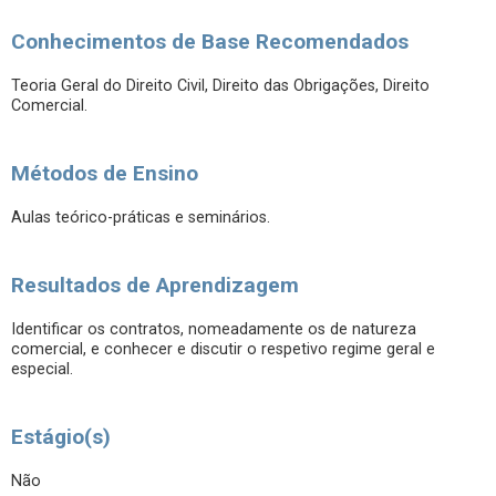
Conhecimentos de Base Recomendados
Teoria Geral do Direito Civil, Direito das Obrigações, Direito
Comercial.
Métodos de Ensino
Aulas teórico-práticas e seminários.
Resultados de Aprendizagem
Identificar os contratos, nomeadamente os de natureza
comercial, e conhecer e discutir o respetivo regime geral e
especial.
Estágio(s)
Não