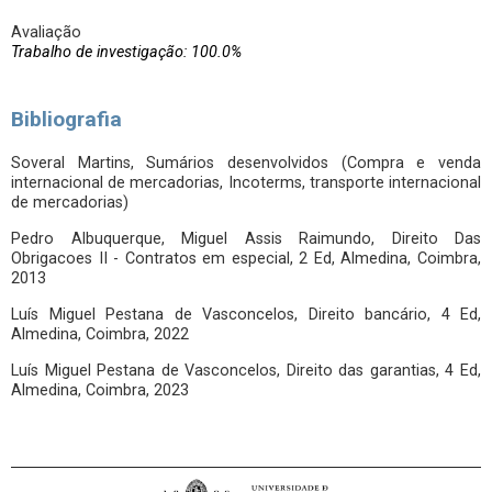
Avaliação
Trabalho de investigação: 100.0%
Bibliografia
Soveral Martins, Sumários desenvolvidos (Compra e venda
internacional de mercadorias, Incoterms, transporte internacional
de mercadorias)
Pedro Albuquerque, Miguel Assis Raimundo, Direito Das
Obrigacoes II - Contratos em especial, 2 Ed, Almedina, Coimbra,
2013
Luís Miguel Pestana de Vasconcelos, Direito bancário, 4 Ed,
Almedina, Coimbra, 2022
Luís Miguel Pestana de Vasconcelos, Direito das garantias, 4 Ed,
Almedina, Coimbra, 2023