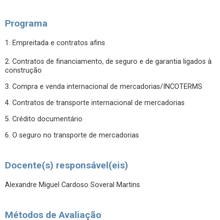
Programa
1. Empreitada e contratos afins
2. Contratos de financiamento, de seguro e de garantia ligados à
construção
3. Compra e venda internacional de mercadorias/INCOTERMS
4. Contratos de transporte internacional de mercadorias
5. Crédito documentário
6. O seguro no transporte de mercadorias
Docente(s) responsável(eis)
Alexandre Miguel Cardoso Soveral Martins
Métodos de Avaliação