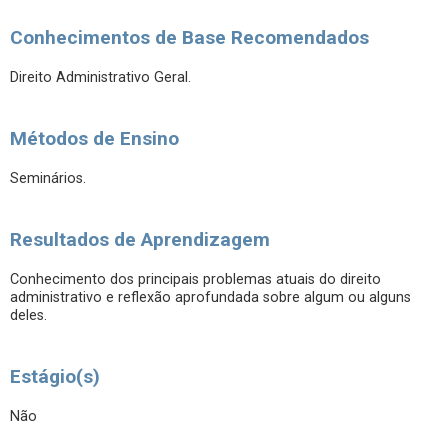
Conhecimentos de Base Recomendados
Direito Administrativo Geral.
Métodos de Ensino
Seminários.
Resultados de Aprendizagem
Conhecimento dos principais problemas atuais do direito
administrativo e reflexão aprofundada sobre algum ou alguns
deles.
Estágio(s)
Não