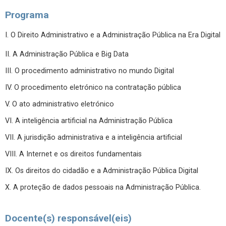
Programa
I. O Direito Administrativo e a Administração Pública na Era Digital
II. A Administração Pública e Big Data
III. O procedimento administrativo no mundo Digital
IV. O procedimento eletrónico na contratação pública
V. O ato administrativo eletrónico
VI. A inteligência artificial na Administração Pública
VII. A jurisdição administrativa e a inteligência artificial
VIII. A Internet e os direitos fundamentais
IX. Os direitos do cidadão e a Administração Pública Digital
X. A proteção de dados pessoais na Administração Pública.
Docente(s) responsável(eis)