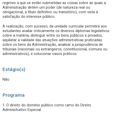
regimes a que se estão submetidas as coisas sobre as quais a
Administração detém um poder (de natureza real ou
obrigacional, a título definitivo ou transitório), com vista à
satisfação do interesse público.
A realização, com sucesso, da unidade curricular permitirá aos
estudantes avaliar criticamente os diversos diplomas legislativos
sobre a matéria, distinguir entre os bens públicos e privados,
aquilatar a validade das atuações administrativas praticadas
sobre os bens da Administração, analisar a jurisprudência de
tribunais (nacionais ou estrangeiros; constitucional, comuns ou
administrativos), e solucionar casos práticos.
Estágio(s)
Não
Programa
1. O direito do domínio público como ramo do Direito
Administrativo Especial