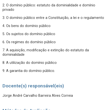
2. O domínio público: estatuto da dominialidade e domínio
privado
3. O domínio público entre a Constituição, a lei e o regulamento
4. Os bens do domínio público
5. Os sujeitos do domínio público
6. Os regimes do domínio público
7. A aquisição, modificação e extinção do estatuto da
dominialidade
8. A utilização do domínio público
9. A garantia do domínio público.
Docente(s) responsável(eis)
Jorge André Carvalho Barreira Alves Correia