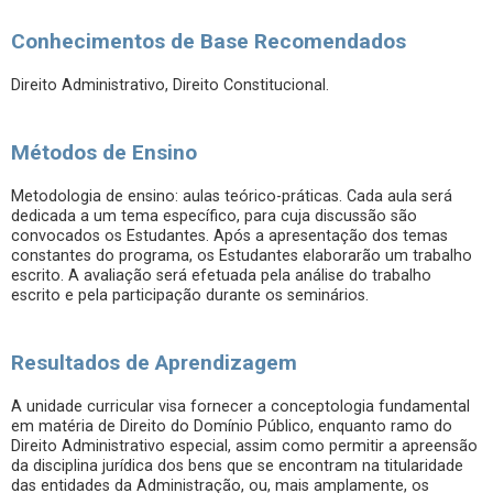
Conhecimentos de Base Recomendados
Direito Administrativo, Direito Constitucional.
Métodos de Ensino
Metodologia de ensino: aulas teórico-práticas. Cada aula será
dedicada a um tema específico, para cuja discussão são
convocados os Estudantes. Após a apresentação dos temas
constantes do programa, os Estudantes elaborarão um trabalho
escrito. A avaliação será efetuada pela análise do trabalho
escrito e pela participação durante os seminários.
Resultados de Aprendizagem
A unidade curricular visa fornecer a conceptologia fundamental
em matéria de Direito do Domínio Público, enquanto ramo do
Direito Administrativo especial, assim como permitir a apreensão
da disciplina jurídica dos bens que se encontram na titularidade
das entidades da Administração, ou, mais amplamente, os