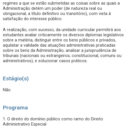
regimes a que se estão submetidas as coisas sobre as quais a
Administração detém um poder (de natureza real ou
obrigacional, a título definitivo ou transitório), com vista à
satisfação do interesse público.
A realização, com sucesso, da unidade curricular permitirá aos
estudantes avaliar criticamente os diversos diplomas legislativos
sobre a matéria, distinguir entre os bens públicos e privados,
aquilatar a validade das atuações administrativas praticadas
sobre os bens da Administração, analisar a jurisprudência de
tribunais (nacionais ou estrangeiros; constitucional, comuns ou
administrativos), e solucionar casos práticos.
Estágio(s)
Não
Programa
1. O direito do domínio público como ramo do Direito
Administrativo Especial