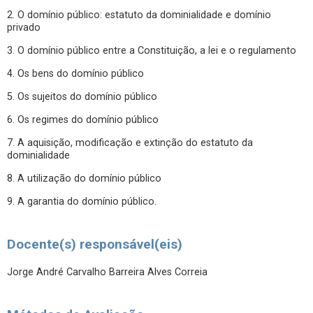
2. O domínio público: estatuto da dominialidade e domínio
privado
3. O domínio público entre a Constituição, a lei e o regulamento
4. Os bens do domínio público
5. Os sujeitos do domínio público
6. Os regimes do domínio público
7. A aquisição, modificação e extinção do estatuto da
dominialidade
8. A utilização do domínio público
9. A garantia do domínio público.
Docente(s) responsável(eis)
Jorge André Carvalho Barreira Alves Correia