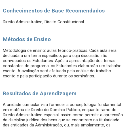
Conhecimentos de Base Recomendados
Direito Administrativo, Direito Constitucional.
Métodos de Ensino
Metodologia de ensino: aulas teórico-práticas. Cada aula será
dedicada a um tema específico, para cuja discussão são
convocados os Estudantes. Após a apresentação dos temas
constantes do programa, os Estudantes elaborarão um trabalho
escrito. A avaliação será efetuada pela análise do trabalho
escrito e pela participação durante os seminários.
Resultados de Aprendizagem
A unidade curricular visa fornecer a conceptologia fundamental
em matéria de Direito do Domínio Público, enquanto ramo do
Direito Administrativo especial, assim como permitir a apreensão
da disciplina jurídica dos bens que se encontram na titularidade
das entidades da Administração, ou, mais amplamente, os