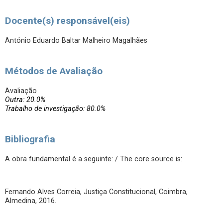
Docente(s) responsável(eis)
António Eduardo Baltar Malheiro Magalhães
Métodos de Avaliação
Avaliação
Outra: 20.0%
Trabalho de investigação: 80.0%
Bibliografia
A obra fundamental é a seguinte: / The core source is:
Fernando Alves Correia, Justiça Constitucional, Coimbra,
Almedina, 2016.