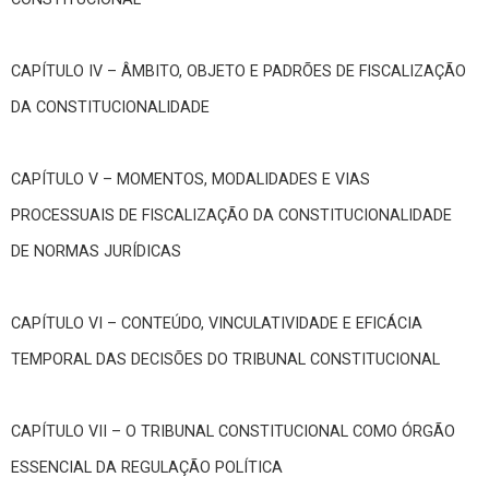
CAPÍTULO IV – ÂMBITO, OBJETO E PADRÕES DE FISCALIZAÇÃO
DA CONSTITUCIONALIDADE
CAPÍTULO V – MOMENTOS, MODALIDADES E VIAS
PROCESSUAIS DE FISCALIZAÇÃO DA CONSTITUCIONALIDADE
DE NORMAS JURÍDICAS
CAPÍTULO VI – CONTEÚDO, VINCULATIVIDADE E EFICÁCIA
TEMPORAL DAS DECISÕES DO TRIBUNAL CONSTITUCIONAL
CAPÍTULO VII – O TRIBUNAL CONSTITUCIONAL COMO ÓRGÃO
ESSENCIAL DA REGULAÇÃO POLÍTICA