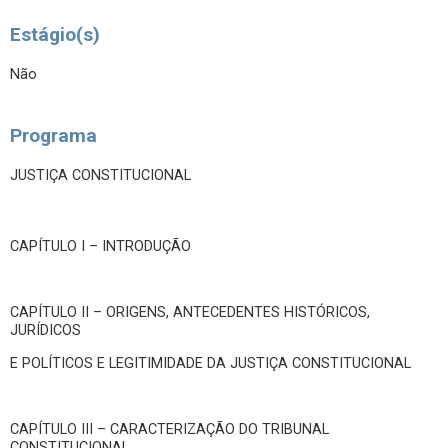
Estágio(s)
Não
Programa
JUSTIÇA CONSTITUCIONAL
CAPÍTULO I – INTRODUÇÃO
CAPÍTULO II – ORIGENS, ANTECEDENTES HISTÓRICOS,
JURÍDICOS
E POLÍTICOS E LEGITIMIDADE DA JUSTIÇA CONSTITUCIONAL
CAPÍTULO III – CARACTERIZAÇÃO DO TRIBUNAL
CONSTITUCIONAL