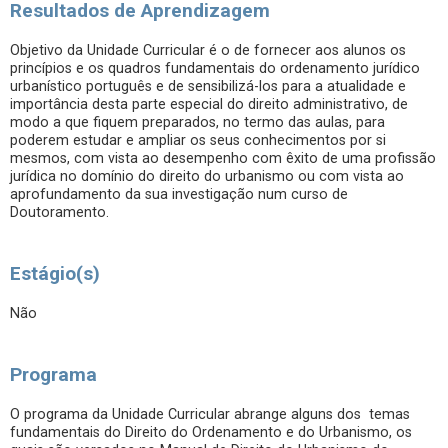
Resultados de Aprendizagem
Objetivo da Unidade Curricular é o de fornecer aos alunos os
princípios e os quadros fundamentais do ordenamento jurídico
urbanístico português e de sensibilizá-los para a atualidade e
importância desta parte especial do direito administrativo, de
modo a que fiquem preparados, no termo das aulas, para
poderem estudar e ampliar os seus conhecimentos por si
mesmos, com vista ao desempenho com êxito de uma profissão
jurídica no domínio do direito do urbanismo ou com vista ao
aprofundamento da sua investigação num curso de
Doutoramento.
Estágio(s)
Não
Programa
O programa da Unidade Curricular abrange alguns dos temas
fundamentais do Direito do Ordenamento e do Urbanismo, os