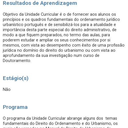
Resultados de Aprendizagem
Objetivo da Unidade Curricular é o de fornecer aos alunos os
princípios e os quadros fundamentais do ordenamento jurídico
urbanístico português e de sensibilizá-los para a atualidade e
importância desta parte especial do direito administrativo, de
modo a que fiquem preparados, no termo das aulas, para
poderem estudar e ampliar os seus conhecimentos por si
mesmos, com vista ao desempenho com êxito de uma profissão
jurídica no domínio do direito do urbanismo ou com vista ao
aprofundamento da sua investigação num curso de
Doutoramento.
Estágio(s)
Não
Programa
O programa da Unidade Curricular abrange alguns dos temas
fundamentais do Direito do Ordenamento e do Urbanismo, os