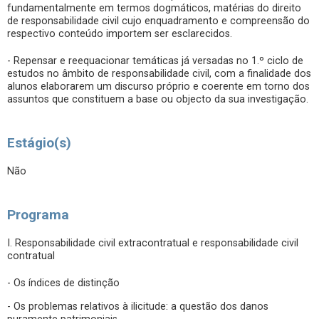
fundamentalmente em termos dogmáticos, matérias do direito
de responsabilidade civil cujo enquadramento e compreensão do
respectivo conteúdo importem ser esclarecidos.
- Repensar e reequacionar temáticas já versadas no 1.º ciclo de
estudos no âmbito de responsabilidade civil, com a finalidade dos
alunos elaborarem um discurso próprio e coerente em torno dos
assuntos que constituem a base ou objecto da sua investigação.
Estágio(s)
Não
Programa
I. Responsabilidade civil extracontratual e responsabilidade civil
contratual
- Os índices de distinção
- Os problemas relativos à ilicitude: a questão dos danos