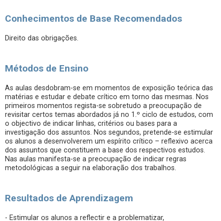
Conhecimentos de Base Recomendados
Direito das obrigações.
Métodos de Ensino
As aulas desdobram-se em momentos de exposição teórica das
matérias e estudar e debate crítico em torno das mesmas. Nos
primeiros momentos regista-se sobretudo a preocupação de
revisitar certos temas abordados já no 1.º ciclo de estudos, com
o objectivo de indicar linhas, critérios ou bases para a
investigação dos assuntos. Nos segundos, pretende-se estimular
os alunos a desenvolverem um espírito crítico – reflexivo acerca
dos assuntos que constituem a base dos respectivos estudos.
Nas aulas manifesta-se a preocupação de indicar regras
metodológicas a seguir na elaboração dos trabalhos.
Resultados de Aprendizagem
- Estimular os alunos a reflectir e a problematizar,