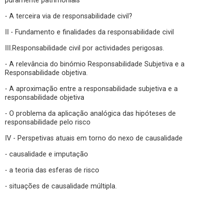
puramente patrimoniais
- A terceira via de responsabilidade civil?
II - Fundamento e finalidades da responsabilidade civil
III.Responsabilidade civil por actividades perigosas.
- A relevância do binómio Responsabilidade Subjetiva e a
Responsabilidade objetiva.
- A aproximação entre a responsabilidade subjetiva e a
responsabilidade objetiva
- O problema da aplicação analógica das hipóteses de
responsabilidade pelo risco
IV - Perspetivas atuais em torno do nexo de causalidade
- causalidade e imputação
- a teoria das esferas de risco
- situações de causalidade múltipla.