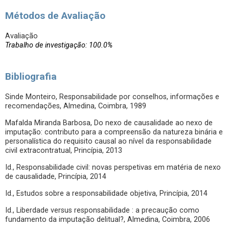
Métodos de Avaliação
Avaliação
Trabalho de investigação: 100.0%
Bibliografia
Sinde Monteiro, Responsabilidade por conselhos, informações e
recomendações, Almedina, Coimbra, 1989
Mafalda Miranda Barbosa, Do nexo de causalidade ao nexo de
imputação: contributo para a compreensão da natureza binária e
personalística do requisito causal ao nível da responsabilidade
civil extracontratual, Princípia, 2013
Id., Responsabilidade civil: novas perspetivas em matéria de nexo
de causalidade, Princípia, 2014
Id., Estudos sobre a responsabilidade objetiva, Princípia, 2014
Id., Liberdade versus responsabilidade : a precaução como
fundamento da imputação delitual?, Almedina, Coimbra, 2006