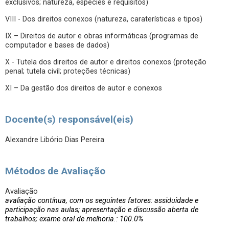
exclusivos; natureza, espécies e requisitos)
VIII - Dos direitos conexos (natureza, caraterísticas e tipos)
IX – Direitos de autor e obras informáticas (programas de
computador e bases de dados)
X - Tutela dos direitos de autor e direitos conexos (proteção
penal; tutela civil; proteções técnicas)
XI – Da gestão dos direitos de autor e conexos
Docente(s) responsável(eis)
Alexandre Libório Dias Pereira
Métodos de Avaliação
Avaliação
avaliação contínua, com os seguintes fatores: assiduidade e
participação nas aulas; apresentação e discussão aberta de
trabalhos; exame oral de melhoria.: 100.0%