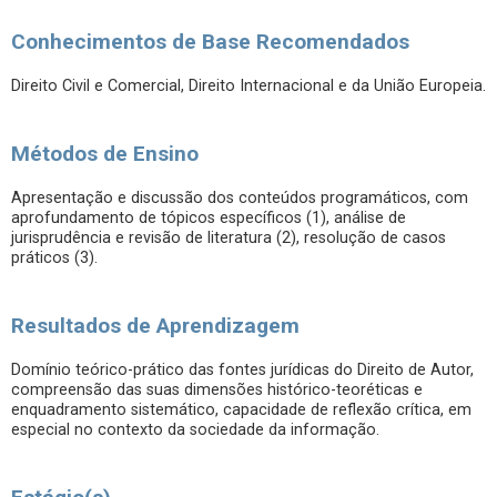
Conhecimentos de Base Recomendados
Direito Civil e Comercial, Direito Internacional e da União Europeia.
Métodos de Ensino
Apresentação e discussão dos conteúdos programáticos, com
aprofundamento de tópicos específicos (1), análise de
jurisprudência e revisão de literatura (2), resolução de casos
práticos (3).
Resultados de Aprendizagem
Domínio teórico-prático das fontes jurídicas do Direito de Autor,
compreensão das suas dimensões histórico-teoréticas e
enquadramento sistemático, capacidade de reflexão crítica, em
especial no contexto da sociedade da informação.