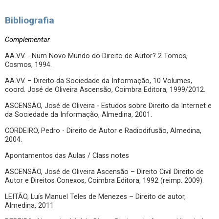
Bibliografia
Complementar
AA.VV. - Num Novo Mundo do Direito de Autor? 2 Tomos,
Cosmos, 1994.
AA.VV. – Direito da Sociedade da Informação, 10 Volumes,
coord. José de Oliveira Ascensão, Coimbra Editora, 1999/2012.
ASCENSÃO, José de Oliveira - Estudos sobre Direito da Internet e
da Sociedade da Informação, Almedina, 2001.
CORDEIRO, Pedro - Direito de Autor e Radiodifusão, Almedina,
2004.
Apontamentos das Aulas / Class notes
ASCENSÃO, José de Oliveira Ascensão – Direito Civil Direito de
Autor e Direitos Conexos, Coimbra Editora, 1992 (reimp. 2009).
LEITÃO, Luís Manuel Teles de Menezes – Direito de autor,
Almedina, 2011