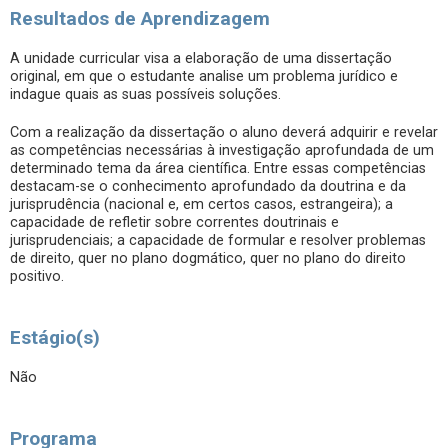
Resultados de Aprendizagem
A unidade curricular visa a elaboração de uma dissertação
original, em que o estudante analise um problema jurídico e
indague quais as suas possíveis soluções.
Com a realização da dissertação o aluno deverá adquirir e revelar
as competências necessárias à investigação aprofundada de um
determinado tema da área científica. Entre essas competências
destacam-se o conhecimento aprofundado da doutrina e da
jurisprudência (nacional e, em certos casos, estrangeira); a
capacidade de refletir sobre correntes doutrinais e
jurisprudenciais; a capacidade de formular e resolver problemas
de direito, quer no plano dogmático, quer no plano do direito
positivo.
Estágio(s)
Não
Programa