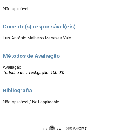
Não aplicável.
Docente(s) responsável(eis)
Luís António Malheiro Meneses Vale
Métodos de Avaliação
Avaliação
Trabalho de investigação: 100.0%
Bibliografia
Não aplicável / Not applicable.