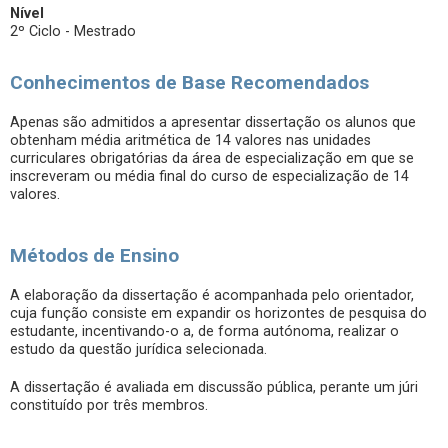
Nível
2º Ciclo - Mestrado
Conhecimentos de Base Recomendados
Apenas são admitidos a apresentar dissertação os alunos que
obtenham média aritmética de 14 valores nas unidades
curriculares obrigatórias da área de especialização em que se
inscreveram ou média final do curso de especialização de 14
valores.
Métodos de Ensino
A elaboração da dissertação é acompanhada pelo orientador,
cuja função consiste em expandir os horizontes de pesquisa do
estudante, incentivando-o a, de forma autónoma, realizar o
estudo da questão jurídica selecionada.
A dissertação é avaliada em discussão pública, perante um júri
constituído por três membros.